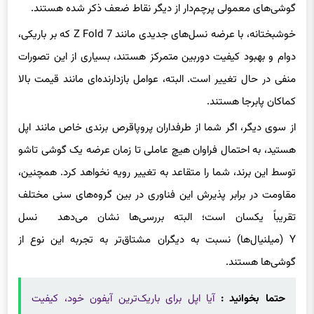
خوشبختانه، با عرضه‌ نسل‌های جدیدی مانند Z Fold 7 که بر باریکی،
دوام و بهبود کیفیت دوربین متمرکز هستند، بسیاری از این تصورات
منفی در حال تغییر است. البته، عوامل بازدارنده‌ای مانند قیمت بالا
کماکان پابرجا هستند.
از سوی دیگر، اگر شما از طرفداران پروپاقرص برندی خاص مانند اپل
هستید، به احتمال فراوان هیچ عاملی تا زمان عرضه‌ یک گوشی تاشو
توسط این برند، شما را متقاعد به تغییر رویه نخواهد کرد. همچنین،
مقاومت در برابر پذیرش این فناوری در بین گروه‌های سنی مختلف
تقریباً یکسان است؛ البته بررسی‌ها نشان می‌دهد نسل
Y (میلنیال‌ها) نسبت به دیگران مشتاق‌تر به تجربه‌ این نوع از
گوشی‌ها هستند.
حتما بخوانید :
آیا اپل برای باریک‌ترین آیفون خود، کیفیت
سخت‌افزاری را فدا کرده است؟