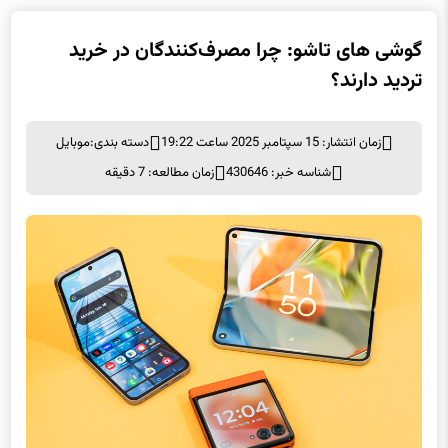
گوشی های تاشو: چرا مصرف‌کنندگان در خرید
تردید دارند؟
زمان انتشار: 15 سپتامبر 2025 ساعت 19:22
دسته بندی:
موبايل
شناسه خبر: 430646
زمان مطالعه: 7 دقیقه