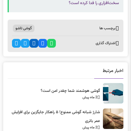
برچسب ها
گوشی تاشو
اشتراک گذاری
اخبار مرتبط
گوشی هوشمند شما چقدر امن است؟
2 ماه پیش
شارژ شبانه گوشی ممنوع! ۵ راهکار جایگزین برای افزایش
عمر باتری
2 ماه پیش
شارژ شبانه گوشی ممنوع! ۵ راهکار جایگزین برای افزایش