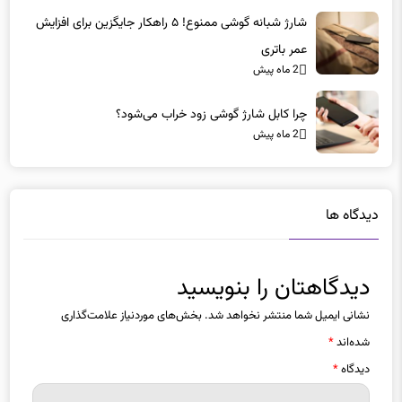
عمر باتری
2 ماه پیش
چرا کابل شارژ گوشی زود خراب می‌شود؟
2 ماه پیش
دیدگاه ها
دیدگاهتان را بنویسید
نشانی ایمیل شما منتشر نخواهد شد.
بخش‌های موردنیاز علامت‌گذاری
شده‌اند
*
دیدگاه
*