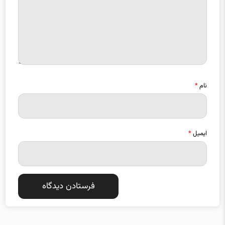
نام
*
ایمیل
*