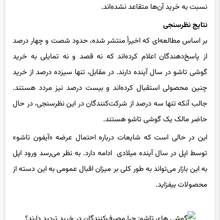
نتایج نظرسنجی
بر اساس مطالعه‌ای که اخیراً منتشر شده، حدود شصت و چهار درصد
از پاسخ‌دهندگان اعلام کرده‌اند که نه قصد و نه تمایلی به خرید
گوشی تاشو در سال آینده دارند. در مقابل، تنها سیزده درصد از خرید
چنین محصولی استقبال کرده‌اند و بیست درصد نیز مردد هستند.
جالب آنکه تنها سه درصد از شرکت‌کنندگان در این نظرسنجی، در حال
حاضر مالک یک گوشی تاشو هستند.
این در حالی است که شایعات درباره‌ احتمال عرضه‌ «آیفون تاشو»
توسط اپل در سال آینده میلادی ادامه دارد. به نظر می‌رسد ورود اپل
به این بازار می‌تواند به طور کلی بر میزان اقبال عمومی به این دسته از
محصولات بیفزاید.
بازاری خاص و جایگاه ویژه