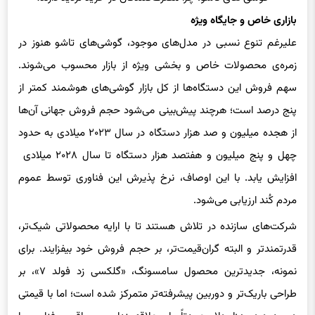
علیرغم تنوع نسبی در مدل‌های موجود، گوشی‌های تاشو هنوز در
زمره‌ی محصولات خاص و بخشی ویژه از بازار محسوب می‌شوند.
سهم فروش این دستگاه‌ها از کل بازار گوشی‌های هوشمند کمتر از
پنج درصد است؛ هرچند پیش‌بینی می‌شود حجم فروش جهانی آن‌ها
از هجده میلیون و صد هزار دستگاه در سال ۲۰۲۳ میلادی به حدود
چهل و پنج میلیون و هفتصد هزار دستگاه تا سال ۲۰۲۸ میلادی
افزایش یابد. با این اوصاف، نرخ پذیرش این فناوری توسط عموم
مردم کُند ارزیابی می‌شود.
شرکت‌های سازنده در تلاش هستند تا با ارایه‌ محصولاتی شیک‌تر،
قدرتمندتر و البته گران‌قیمت‌تر، بر حجم فروش خود بیفزایند. برای
نمونه، جدیدترین محصول سامسونگ، «گلکسی زد فولد ۷»، بر
طراحی باریک‌تر و دوربین پیشرفته‌تر متمرکز شده است؛ اما با قیمتی
در حدود دو هزار دلار، عمدتاً برای علاقه‌مندان پر و پاقرص فناوری یا