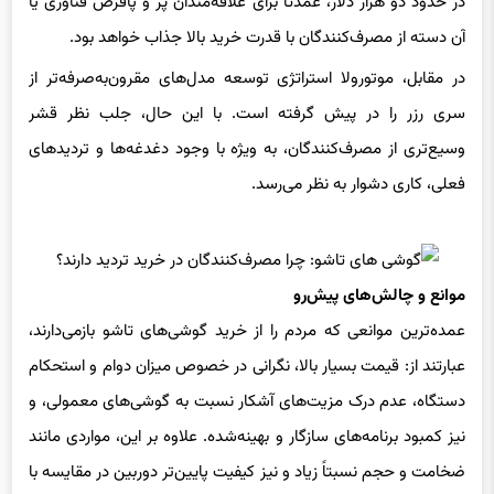
آن دسته از مصرف‌کنندگان با قدرت خرید بالا جذاب خواهد بود.
در مقابل، موتورولا استراتژی توسعه‌ مدل‌های مقرون‌به‌صرفه‌تر از
سری رزر را در پیش گرفته است. با این حال، جلب نظر قشر
وسیع‌تری از مصرف‌کنندگان، به ویژه با وجود دغدغه‌ها و تردیدهای
فعلی، کاری دشوار به نظر می‌رسد.
موانع و چالش‌های پیش‌رو
عمده‌ترین موانعی که مردم را از خرید گوشی‌های تاشو بازمی‌دارند،
عبارتند از: قیمت بسیار بالا، نگرانی در خصوص میزان دوام و استحکام
دستگاه، عدم درک مزیت‌های آشکار نسبت به گوشی‌های معمولی، و
نیز کمبود برنامه‌های سازگار و بهینه‌شده. علاوه بر این، مواردی مانند
ضخامت و حجم نسبتاً زیاد و نیز کیفیت پایین‌تر دوربین در مقایسه با
گوشی‌های معمولی پرچم‌دار از دیگر نقاط ضعف ذکر شده هستند.