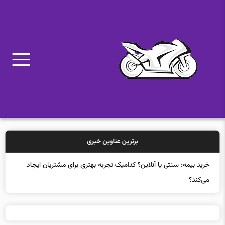
برترین عناوین خبری
خرید بیمه: سنتی یا آنلاین؟ کدامیک تجربه بهتری برای مشتریان ایجاد
می‌کند؟