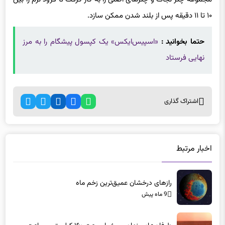
۱۰ تا ۱۱ دقیقه پس از بلند شدن ممکن ‌سازد.
حتما بخوانید :
«اسپیس‌ایکس» یک کپسول پیشگام را به مرز
نهایی فرستاد
اشتراک گذاری
اخبار مرتبط
رازهای درخشان عمیق‌ترین زخم ماه
9 ماه پیش