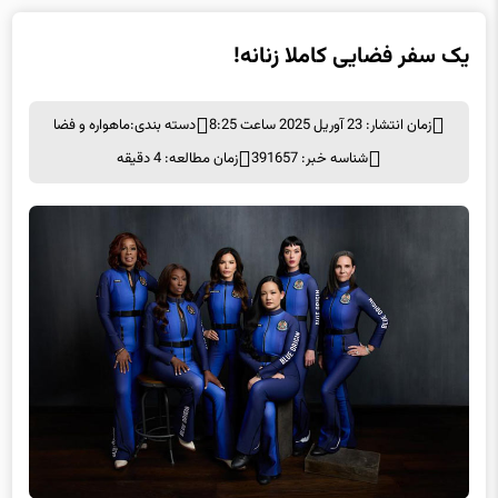
یک سفر فضایی کاملا زنانه!
زمان انتشار: 23 آوریل 2025 ساعت 8:25
دسته بندی:
ماهواره و فضا
شناسه خبر: 391657
زمان مطالعه: 4 دقیقه