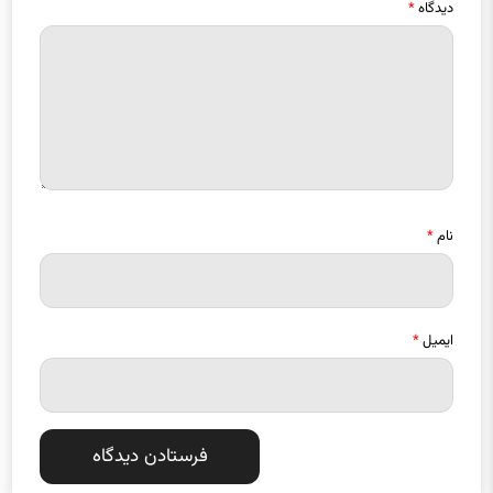
دیدگاه
*
نام
*
ایمیل
*