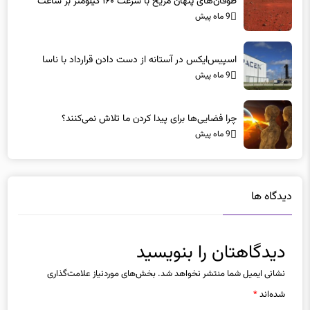
طوفان‌های پنهان مریخ با سرعت ۱۶۰ کیلومتر بر ساعت
9 ماه پیش
اسپیس‌ایکس در آستانه از دست دادن قرارداد با ناسا
9 ماه پیش
چرا فضایی‌ها برای پیدا کردن ما تلاش نمی‌کنند؟
9 ماه پیش
دیدگاه ها
دیدگاهتان را بنویسید
نشانی ایمیل شما منتشر نخواهد شد.
بخش‌های موردنیاز علامت‌گذاری
شده‌اند
*