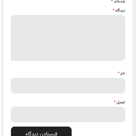
دیدگاه
*
نام
*
ایمیل
*