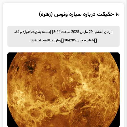
۱۰ حقیقت درباره سیاره ونوس (زهره)
زمان انتشار: 29 مارس 2025 ساعت 8:24
دسته بندی:
ماهواره و فضا
شناسه خبر: 384285
زمان مطالعه: 4 دقیقه