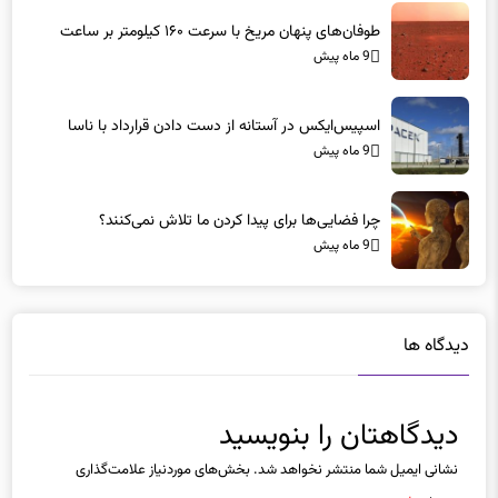
9 ماه پیش
اسپیس‌ایکس در آستانه از دست دادن قرارداد با ناسا
9 ماه پیش
چرا فضایی‌ها برای پیدا کردن ما تلاش نمی‌کنند؟
9 ماه پیش
دیدگاه ها
دیدگاهتان را بنویسید
نشانی ایمیل شما منتشر نخواهد شد.
بخش‌های موردنیاز علامت‌گذاری
شده‌اند
*