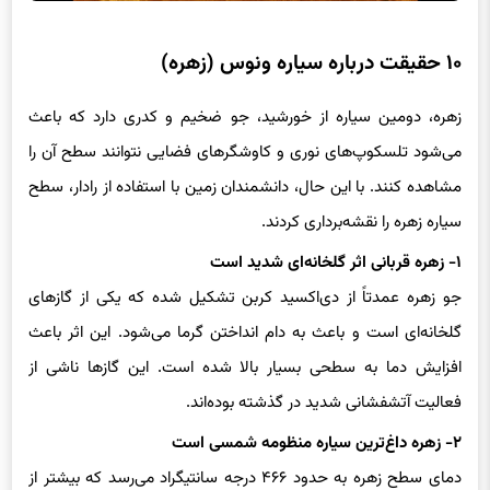
۱۰ حقیقت درباره سیاره ونوس (زهره)
زهره، دومین سیاره از خورشید، جو ضخیم و کدری دارد که باعث
می‌شود تلسکوپ‌های نوری و کاوشگرهای فضایی نتوانند سطح آن را
مشاهده کنند. با این حال، دانشمندان زمین با استفاده از رادار، سطح
سیاره زهره را نقشه‌برداری کردند.
۱- زهره قربانی اثر گلخانه‌ای شدید است
جو زهره عمدتاً از دی‌اکسید کربن تشکیل شده که یکی از گازهای
گلخانه‌ای است و باعث به دام انداختن گرما می‌شود. این اثر باعث
افزایش دما به سطحی بسیار بالا شده است. این گازها ناشی از
فعالیت آتشفشانی شدید در گذشته بوده‌اند.
۲- زهره داغ‌ترین سیاره منظومه شمسی است
دمای سطح زهره به حدود ۴۶۶ درجه سانتیگراد می‌رسد که بیشتر از
دمای عطارد است.