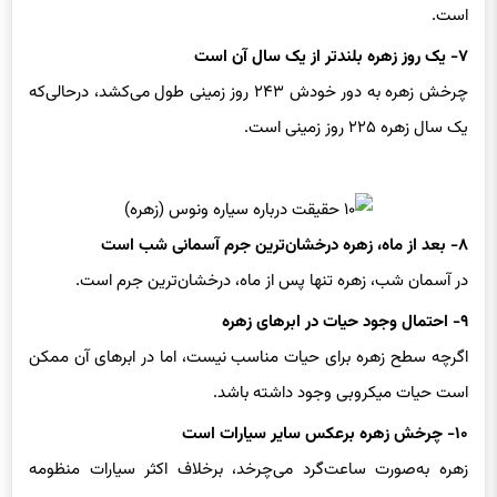
۷- یک روز زهره بلندتر از یک سال آن است
چرخش زهره به دور خودش ۲۴۳ روز زمینی طول می‌کشد، درحالی‌که
یک سال زهره ۲۲۵ روز زمینی است.
۸- بعد از ماه، زهره درخشان‌ترین جرم آسمانی شب است
در آسمان شب، زهره تنها پس از ماه، درخشان‌ترین جرم است.
۹- احتمال وجود حیات در ابرهای زهره
اگرچه سطح زهره برای حیات مناسب نیست، اما در ابرهای آن ممکن
است حیات میکروبی وجود داشته باشد.
۱۰- چرخش زهره برعکس سایر سیارات است
زهره به‌صورت ساعت‌گرد می‌چرخد، برخلاف اکثر سیارات منظومه
شمسی.