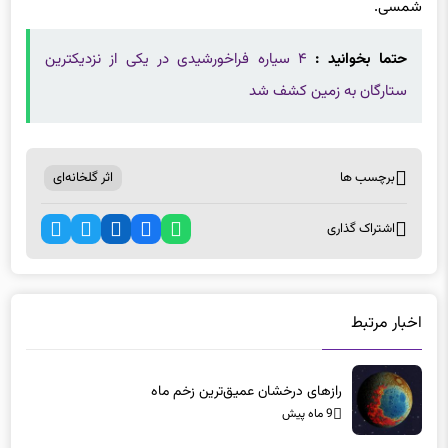
حتما بخوانید :
۴ سیاره فراخورشیدی در یکی از نزدیکترین
ستارگان به زمین کشف شد
برچسب ها
اثر گلخانه‌ای
اشتراک گذاری
اخبار مرتبط
رازهای درخشان عمیق‌ترین زخم ماه
9 ماه پیش
طوفان‌های پنهان مریخ با سرعت ۱۶۰ کیلومتر بر ساعت