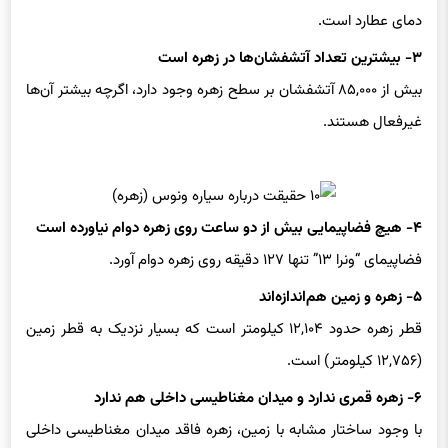
۳- بیشترین تعداد آتشفشان‌ها در زهره است
بیش از ۸۵,۰۰۰ آتشفشان بر سطح زهره وجود دارد، اگرچه بیشتر آن‌ها
غیرفعال هستند.
۴- هیچ فضاپیمایی بیش از دو ساعت روی زهره دوام نیاورده است
فضاپیمای “ونرا ۱۳” تنها ۱۲۷ دقیقه روی زهره دوام آورد.
۵- زهره و زمین هم‌اندازه‌اند
قطر زهره حدود ۱۲,۱۰۴ کیلومتر است که بسیار نزدیک به قطر زمین
(۱۲,۷۵۶ کیلومتر) است.
۶- زهره قمری ندارد و میدان مغناطیسی داخلی هم ندارد
با وجود ساختار مشابه با زمین، زهره فاقد میدان مغناطیسی داخلی
است.