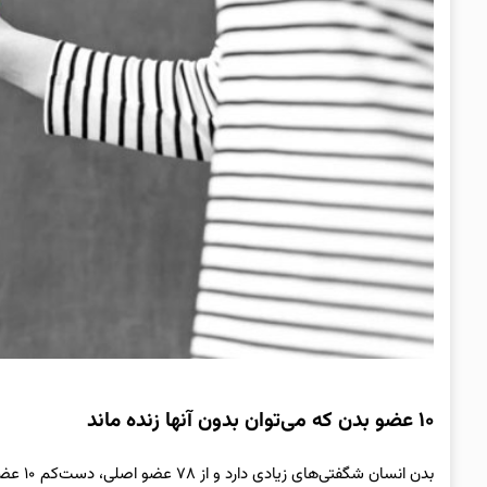
۱۰ عضو بدن که می‌توان بدون آنها زنده ماند
بدن انس