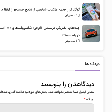
گوگل ابزار حذف اطلاعات شخصی از نتایج جستجو را ارتقا داد
6 ماه پیش
جت‌های الکتریکی مرسد
در راه هستند
6 ماه پیش
دیدگاه ها
دیدگاهتان را بنویسید
نشانی ایمیل شما منتشر نخواهد شد.
بخش‌های موردنیاز علامت‌گذاری شده‌ان
دیدگاه
*