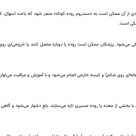
ی از آن ممکن است به «سندروم روده کوتاه» منجر شود که باعث اسهال، کم
شکی است.
ی می‌شود. پزشکان ممکن است روده را دوباره متصل کنند یا خروجی‌ای روی 
دهانه‌ای روی شکم) و کیسه خارجی انجام می‌شود و با آموزش و مراقبت می‌توان
 با بخشی از معده یا روده مسیری تازه می‌سازند. بلع دشوار می‌شود و گاهی ب