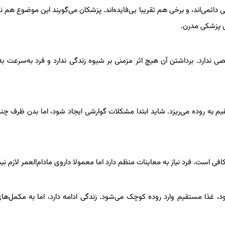
ائمی‌اند، و برخی هم تقریبا بی‌فایده‌اند. پزشکان می‌گویند این موضوع هم نش
دی پزشکی مدرن.
صی ندارد. برداشتن آن هیچ اثر مزمنی بر شیوه زندگی ندارد و فرد به‌سرعت به
یم به روده می‌ریزد. شاید ابتدا مشکلات گوارشی ایجاد شود، اما بدن ظرف چن
 کافی است. فرد نیاز به معاینات منظم دارد اما معمولا داروی مادام‌العمر لازم ن
، غذا مستقیم وارد روده کوچک می‌شود. زندگی ادامه دارد، اما به مکمل‌های