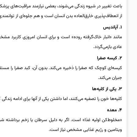
باعث تغییر در شیوه زندگی می‌شوند، بعضی نیازمند مراقبت‌های پزشکی د
از انعطاف‌پذیری خارق‌العاده بدن انسان است و هم جلوه‌ای از توانمن
۱. آپاندیس
مانند «انبار خاک‌گرفته روده» است و برای انسان امروزی کاربرد مشخ
عادی بازمی‌گردد.
۲. کیسه صفرا
کیسه‌ای کوچک که صفرا را ذخیره می‌کند. بدون آن، کبد صفرا را مستق
جبران می‌کند.
۳. یکی از کلیه‌ها
کلیه‌ها خون را تصفیه می‌کنند، اما داشتن یکی از آنها برای ادامه زندگی
۴. معده
«مخلوط‌کن اولیه غذا» است. اگر به دلیل سرطان یا زخم برداشته شود
ویتامین و رژیم غذایی مشخص نیاز است.