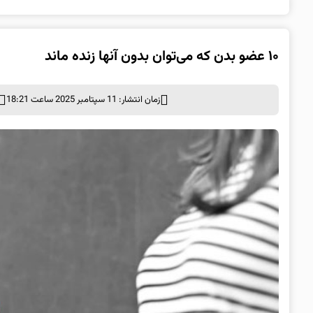
۱۰ عضو بدن که می‌توان بدون آنها زنده ماند
زمان انتشار: 11 سپتامبر 2025 ساعت 18:21