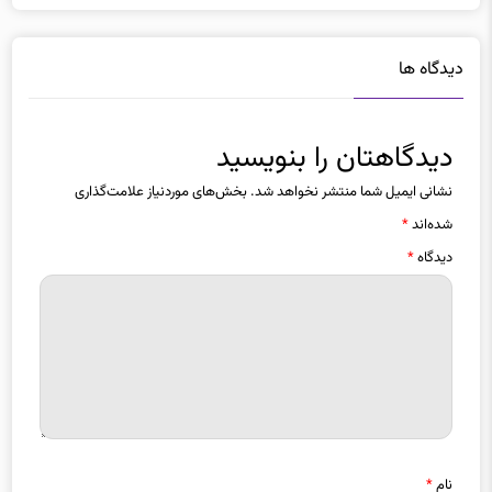
دیدگاه ها
دیدگاهتان را بنویسید
نشانی ایمیل شما منتشر نخواهد شد.
بخش‌های موردنیاز علامت‌گذاری
شده‌اند
*
دیدگاه
*
نام
*