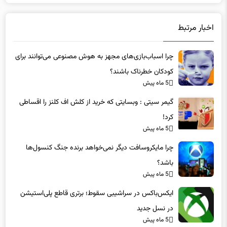
اخبار مرتبط
چرا اسباب‌بازی‌های مجهز به هوش مصنوعی می‌توانند برای
کودکان خطرناک باشند؟
5 ماه پیش
گیمر سیتی : وبسایتی که خرید از کلش اف کلنز را اقساطی
کرد!
5 ماه پیش
چرا مایکروسافت دیگر نمی‌خواهد برنده جنگ کنسول‌ها
باشد؟
5 ماه پیش
ایکس‌باکس در سراشیبی سقوط؛ برتری قاطع پلی‌استیشن
در نسل جدید
5 ماه پیش