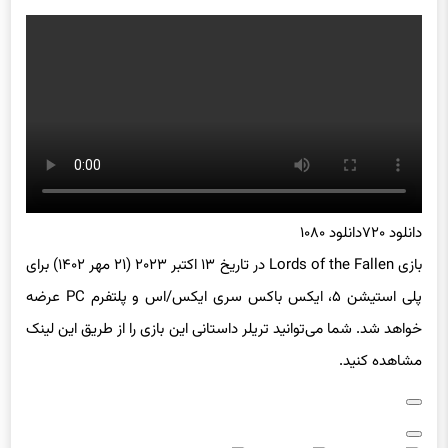
دانلود ۷۲۰
دانلود ۱۰۸۰
بازی Lords of the Fallen در تاریخ ۱۳ اکتبر ۲۰۲۳ (۲۱ مهر ۱۴۰۲) برای
پلی استیشن ۵، ایکس باکس سری ایکس/اس و پلتفرم PC عرضه
خواهد شد. شما می‌توانید تریلر داستانی این بازی را از طریق این لینک
مشاهده کنید.