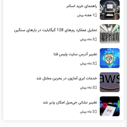
راهنمای خرید اسکنر
1 هفته پیش
تحلیل عملکرد رم‌های 128 گیگابایت در بارهای سنگین
2 ماه پیش
تغییر آدرس سایت پلیس فتا
2 ماه پیش
خدمات ابری آمازون در بحرین مختل شد
2 ماه پیش
تغییر نشانی جی‌میل امکان پذیر شد
2 ماه پیش