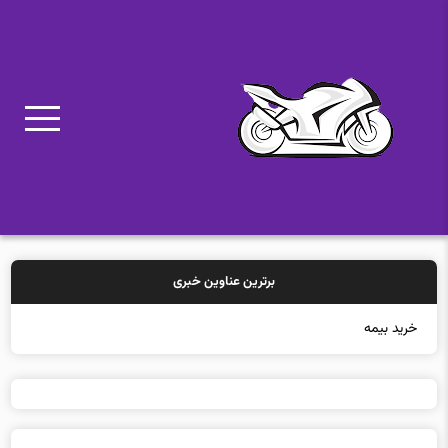
برترین عناوین خبری
خرید بیمه: سنتی