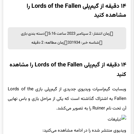
۱۴ دقیقه از گیم‌پلی Lords of the Fallen را
مشاهده کنید
زمان انتشار: 2 سپتامبر 2023 ساعت 5:16
دسته بندی:
بازی
شناسه خبر: 331934
زمان مطالعه: 2 دقیقه
۱۴ دقیقه از گیم‌پلی Lords of the Fallen را مشاهده
کنید
وبسایت گیم‌اسپات ویدیوی جدیدی از گیم‌پلی بازی Lords of the
Fallen به اشتراک گذاشته است که یکی از مراحل بازی و باس نهایی
آن تحت نام Ruiner را به تصویر می‌کشد.
ویدیوی منتشر شده را در ادامه مشاهده می‌کنید: