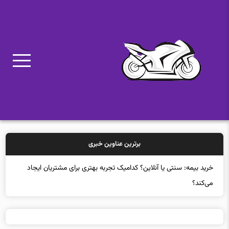
برترین عناوین خبری
خرید بیمه: سنتی یا آنلاین؟ کدامیک تجربه بهتری برای مشتریان ایجاد
می‌کند؟