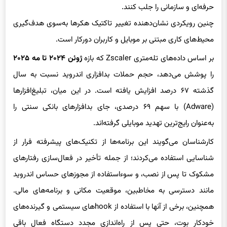
حرفه‌ای و سازمانی را جلب کنند.
چنین رویکردی نشان‌دهنده تغییر تاکتیک هکرها به‌سوی هدف‌گیری
محیط‌های کاری مبتنی بر موبایل و کاربران دورکار است.
بر اساس داده‌های تله‌متری Zscaler که بازه
ژوئن ۲۰۲۴ تا مه ۲۰۲۵
را پوشش می‌دهد، حجم حملات بدافزاری اندروید نسبت به سال
گذشته ۶۷ درصد افزایش یافته است. در این میان، تبلیغ‌افزارها
(Adware) با سهم ۶۹ درصدی، جای بدافزارهای بانکی سنتی را
به‌عنوان رایج‌ترین تهدید موبایلی گرفته‌اند.
کارشناسان می‌گویند این برنامه‌ها از تکنیک‌های پیشرفته فرار از
شناسایی استفاده می‌کردند؛ از جمله تأخیر در فعال‌سازی رفتارهای
مشکوک تا پس از نصب، و سوءاستفاده از مجوزهای حساس اندروید
مانند دسترسی به مخاطبین، موقعیت مکانی و برنامه‌های مالی.
همچنین، برخی از آنها با استفاده از hookهای سیستمی و گیرنده‌های
خودکار بوت، حتی پس از راه‌اندازی مجدد دستگاه فعال باقی