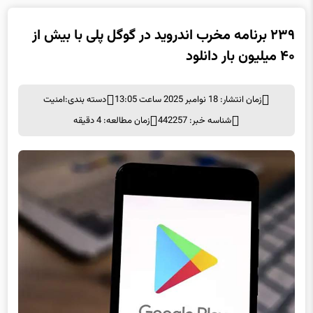
۲۳۹ برنامه مخرب اندروید در گوگل پلی با بیش از
۴۰ میلیون بار دانلود
زمان انتشار: 18 نوامبر 2025 ساعت 13:05
دسته بندی:
امنيت
شناسه خبر: 442257
زمان مطالعه: 4 دقیقه