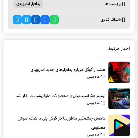
برچسب ها
بدافزار اندرویدی
اشتراک گذاری
اخبار مرتبط
هشدار گوگل درباره بدافزارهای جدید اندرویدی
4 ماه پیش
ترمیم ۵۸ آسیب‌پذیری محصولات مایکروسافت آغاز شد
4 ماه پیش
کاهش چشمگیر بدافزارها در گوگل پلی با کمک هوش
مصنوعی
4 ماه پیش