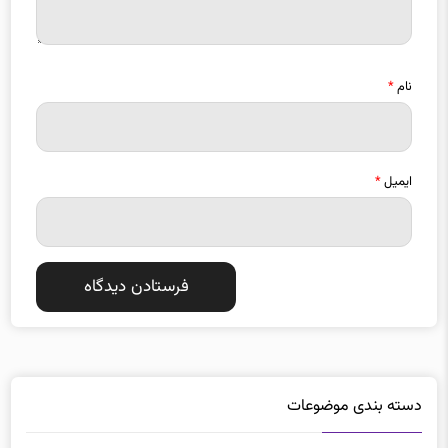
نام
*
ایمیل
*
دسته بندی موضوعات