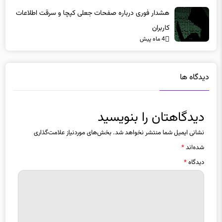
هشدار فوری درباره صفحات جعلی کپچا و سرقت اطلاعات
کاربران
4 ماه پیش
دیدگاه ها
دیدگاهتان را بنویسید
نشانی ایمیل شما منتشر نخواهد شد.
بخش‌های موردنیاز علامت‌گذاری
شده‌اند
*
دیدگاه
*