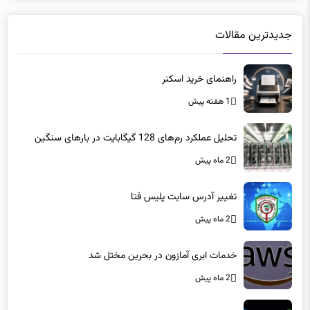
جدیدترین مقالات
راهنمای خرید اسکنر
1 هفته پیش
تحلیل عملکرد رم‌های 128 گیگابایت در بارهای سنگین
2 ماه پیش
تغییر آدرس سایت پلیس فتا
2 ماه پیش
خدمات ابری آمازون در بحرین مختل شد
2 ماه پیش