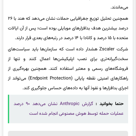
می‌ماندند.
همچنین تحلیل توزیع جغرافیایی حملات نشان می‌دهد که هند با ۲۶
درصد بیشترین هدف بدافزارهای موبایلی بوده است؛ پس از آن ایالات
متحده با ۱۵ درصد و کانادا با ۱۴ درصد در رتبه‌های بعدی قرار دارند.
شرکت Zscaler هشدار داده است که سازمان‌ها باید سیاست‌های
سخت‌گیرانه‌تری برای نصب اپلیکیشن‌ها اعمال کنند و تنها از
فروشگاه‌های رسمی و معتبر استفاده کنند. همچنین بهره‌گیری از
راهکارهای امنیتی نقطه پایانی (Endpoint Protection) می‌تواند از
اجرای بدافزارها و نفوذ آنها به داده‌های حساس جلوگیری کند.
حتما بخوانید :
گزارش Anthropic نشان می‌دهد ۹۰ درصد
عملیات حمله توسط هوش مصنوعی انجام شده است