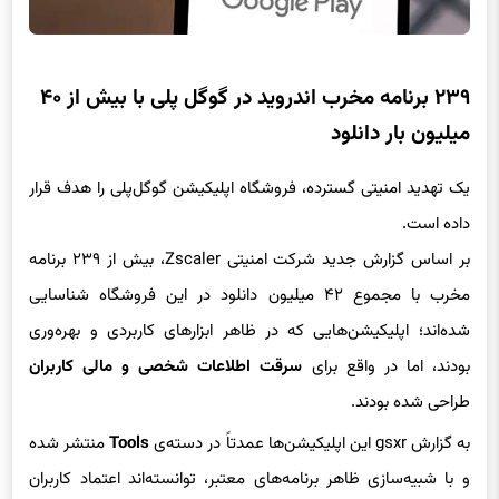
۲۳۹ برنامه مخرب اندروید در گوگل پلی با بیش از ۴۰
میلیون بار دانلود
یک تهدید امنیتی گسترده، فروشگاه اپلیکیشن گوگل‌پلی را هدف قرار
داده است.
بر اساس گزارش جدید شرکت امنیتی Zscaler، بیش از ۲۳۹ برنامه
مخرب با مجموع ۴۲ میلیون دانلود در این فروشگاه شناسایی
شده‌اند؛ اپلیکیشن‌هایی که در ظاهر ابزارهای کاربردی و بهره‌وری
بودند، اما در واقع برای
سرقت اطلاعات شخصی و مالی کاربران
طراحی شده بودند.
به گزارش gsxr این اپلیکیشن‌ها عمدتاً در دسته‌ی
Tools
منتشر شده
و با شبیه‌سازی ظاهر برنامه‌های معتبر، توانسته‌اند اعتماد کاربران