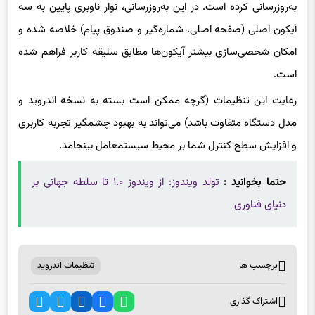
آیکون اصلی (صفحه اصلی، شماره‌گیر و صندوق پیام) خلاصه شده و
امکان شخصی‌سازی بیشتر آیکون‌ها مطابق سلیقه کاربر فراهم شده
است.
رعایت این تنظیمات (گرچه ممکن است بسته به نسخه اندروید و
مدل دستگاه متفاوت باشد) می‌تواند به بهبود چشمگیر تجربه کاربری
و افزایش سطح کنترل شما بر محیط سیستمعامل بینجامد.
حتما بخوانید :
تولد ویندوز: از ویندوز ۱.۰ تا سلطه جهانی بر
دنیای فناوری
برچسب ها
تنظیمات اندروید
اشتراک گذاری