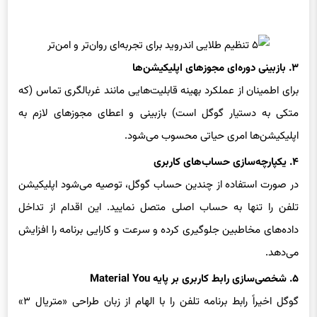
۳. بازبینی دوره‌ای مجوزهای اپلیکیشن‌ها
برای اطمینان از عملکرد بهینه قابلیت‌هایی مانند غربالگری تماس (که
متکی به دستیار گوگل است) بازبینی و اعطای مجوزهای لازم به
اپلیکیشن‌ها امری حیاتی محسوب می‌شود.
۴. یکپارچه‌سازی حساب‌های کاربری
در صورت استفاده از چندین حساب گوگل، توصیه می‌شود اپلیکیشن
تلفن را تنها به حساب اصلی متصل نمایید. این اقدام از تداخل
داده‌های مخاطبین جلوگیری کرده و سرعت و کارایی برنامه را افزایش
می‌دهد.
۵. شخصی‌سازی رابط کاربری بر پایه Material You
گوگل اخیراً رابط برنامه تلفن را با الهام از زبان طراحی «متریال ۳»
به‌روزرسانی کرده است. در این به‌روزرسانی، نوار ناوبری پایین به سه