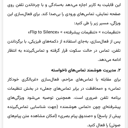
صفحه نمایش، تماس‌های ورودی را بی‌صدا کند. برای فعال‌سازی این
ویژگی، مسیر زیر را طی کنید:
«تنظیمات» > «تنظیمات پیشرفته» > «Flip to Silence»
پس از فعال‌سازی، به‌جای استفاده از دکمه‌های فیزیکی، با برگرداندن
تلفن، تماس در حالت سکوت قرار گرفته و تماس‌گیرنده به انتظار
ادامه می‌دهد.
۲. مدیریت هوشمند تماس‌های ناخواسته
برای مقابله با تماس‌های مزاحم، فعال‌سازی «غربالگری خودکار
تماس» و «محافظت در برابر تماس‌های جعلی» در بخش تنظیمات
برنامه تلفن ضروری است. همچنین توصیه می‌شود ویژگی‌های
پیشرفته‌ای چون «تماس هوشمند» (جهت شناسایی تماس‌گیرنده
پیش از پاسخ) و «صندوق پیام بصری» (امکان مشاهده متن پیام‌های
صوتی) را فعال کنید.