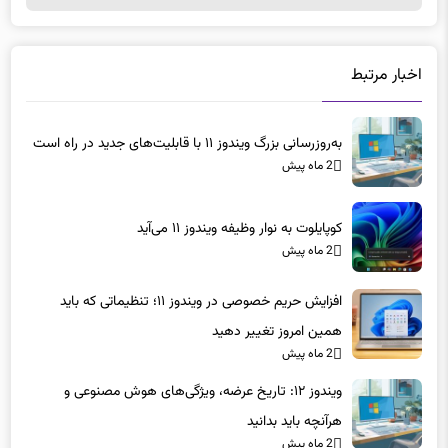
اخبار مرتبط
به‌روزرسانی بزرگ ویندوز ۱۱ با قابلیت‌های جدید در راه است
2 ماه پیش
کوپایلوت به نوار وظیفه ویندوز ۱۱ می‌آید
2 ماه پیش
افزایش حریم خصوصی در ویندوز ۱۱؛ تنظیماتی که باید
همین امروز تغییر دهید
2 ماه پیش
ویندوز ۱۲: تاریخ عرضه، ویژگی‌های هوش مصنوعی و
هرآنچه باید بدانید
2 ماه پیش