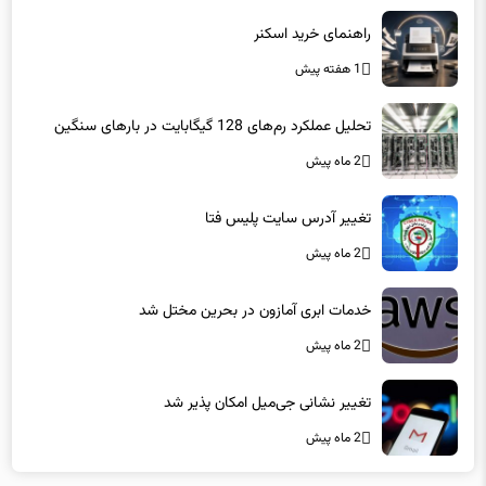
راهنمای خرید اسکنر
1 هفته پیش
تحلیل عملکرد رم‌های 128 گیگابایت در بارهای سنگین
2 ماه پیش
تغییر آدرس سایت پلیس فتا
2 ماه پیش
خدمات ابری آمازون در بحرین مختل شد
2 ماه پیش
تغییر نشانی جی‌میل امکان پذیر شد
2 ماه پیش