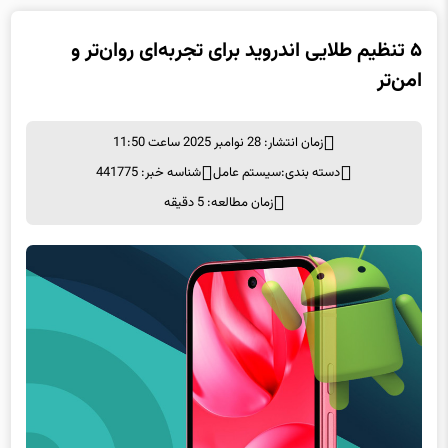
۵ تنظیم طلایی اندروید برای تجربه‌ای روان‌تر و
امن‌تر
زمان انتشار: 28 نوامبر 2025 ساعت 11:50
دسته بندی:
سيستم عامل
شناسه خبر: 441775
زمان مطالعه: 5 دقیقه