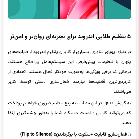
۵ تنظیم طلایی اندروید برای تجربه‌ای روان‌تر و امن‌تر
در دنیای پویای فناوری، بسیاری از کاربران پلتفرم اندروید از قابلیت‌های
پنهان یا تنظیمات پیش‌فرض این سیستم‌عامل بی‌اطلاع هستند.
درحالی که برخی ویژگی‌ها به‌صورت خودکار فعال هستند، تعدادی از
کاربردی‌ترین قابلیت‌ها نیازمند فعال‌سازی دستی توسط کاربر
می‌باشند.
به گزارش gsxr، در این مطلب، به پنج تنظیم ضروری خواهیم پرداخت
که می‌توانند کارایی و امنیت دستگاه شما را به‌طور چشمگیری ارتقا
دهند.
۱. فعال‌سازی قابلیت «سکوت با برگرداندن» (Flip to Silence)
این قابلیت به کاربر اجازه می‌دهد به‌سادگی و با چرخاندن تلفن روی