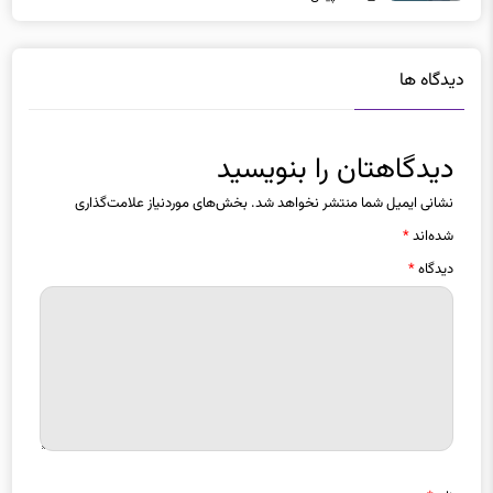
دیدگاه ها
دیدگاهتان را بنویسید
نشانی ایمیل شما منتشر نخواهد شد.
بخش‌های موردنیاز علامت‌گذاری
شده‌اند
*
دیدگاه
*
نام
*