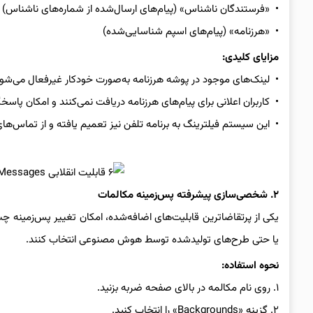
• «فرستندگان ناشناس» (پیام‌های ارسال‌شده از شماره‌های ناشناس)
• «هرزنامه» (پیام‌های اسپم شناسایی‌شده)
مزایای کلیدی:
• لینک‌های موجود در پوشه هرزنامه به‌صورت خودکار غیرفعال می‌شون
• کاربران اعلانی برای پیام‌های هرزنامه دریافت نمی‌کنند و امکان پاس
• این سیستم فیلترینگ به برنامه تلفن نیز تعمیم یافته و از تماس‌ها
۲. شخصی‌سازی پیشرفته پس‌زمینه مکالمات
یا حتی طرح‌های تولیدشده توسط هوش مصنوعی انتخاب کنند.
نحوه استفاده:
۱. روی نام مکالمه در بالای صفحه ضربه بزنید.
۲. گزینه «Backgrounds» را انتخاب کنید.