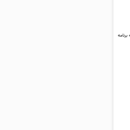
 به برنامه