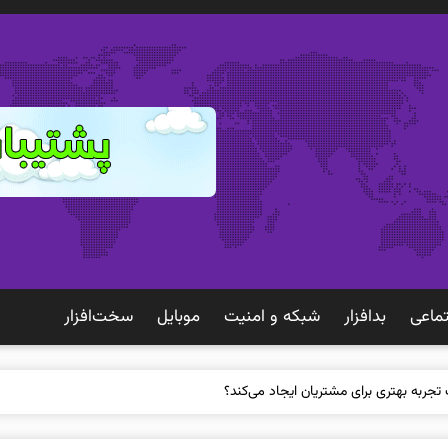
ماعی
بدافزار
شبكه و امنيت
موبايل
سخت‌افزار
 تجربه بهتری برای مشتریان ایجاد می‌کند؟