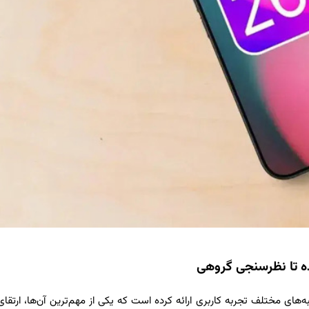
های چشمگیری در جنبه‌های مختلف تجربه کاربری ارائه کرده است که یکی از مهم‌ترین آن‌ها، ارتقا