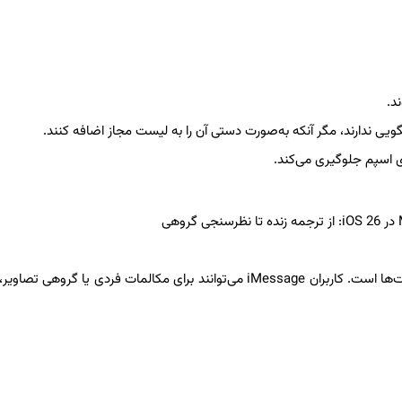
د.
خگویی ندارند، مگر آنکه به‌صورت دستی آن را به لیست مجاز اضافه کنند.
ی اسپم جلوگیری می‌کند.
یکی از پرتقاضاترین قابلیت‌های اضافه‌شده، امکان تغییر پس‌زمینه چت‌ها است. کاربران iMessage می‌توانند برای مکالمات فردی یا گر