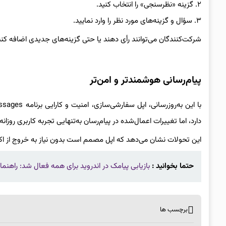
۲. گزینه «نظرسنجی» را انتخاب کنید.
۳. سؤال و گزینه‌های مورد نظر را وارد نمایید.
شرکت‌کنندگان می‌توانند رأی دهند یا حتی گزینه‌های جدیدی اضافه کنند، ک
پیام‌رسانی هوشمندتر و امن‌تر
دارد، اما تغییرات اعمال‌شده در پیام‌رسان به‌تنهایی تجربه کاربری روزانه
این تحولات نشان می‌دهد که اپل مصمم است بدون نیاز به خروج از اکوس
حتما بخوانید :
بازیابی پیامک در اندروید برای همه فعال شد: راهنمای کامل استفاده از
برچسب ها