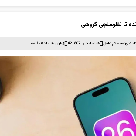
 بندی:
سيستم عامل
شناسه خبر: 421807
زمان مطالعه: 8 دقیقه