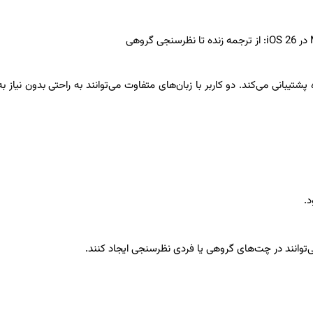
رنامه Messages اکنون از ترجمه زنده پشتیبانی می‌کند. دو کاربر با زبان‌های متفاوت می‌توانند به راحتی بدون نیاز
.
ی‌توانند در چت‌های گروهی یا فردی نظرسنجی ایجاد کنند.