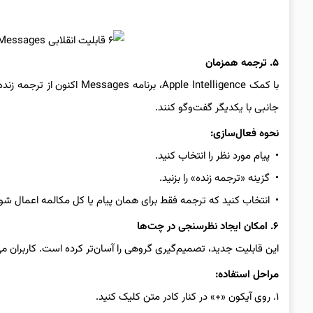
۵. ترجمه همزمان
با کمک Apple Intelligence، ب
جانبی با یکدیگر گفت‌وگو کنند.
نحوه فعال‌سازی:
• پیام مورد نظر را انتخاب کنید.
• گزینه «ترجمه زنده» را بزنید.
• انتخاب کنید که ترجمه فقط برای همان پیام یا کل مکالمه اعمال شود
۶. امکان ایجاد نظرسنجی در چت‌ها
این قابلیت جدید، تصمیم‌گیری گروهی را آسان‌تر کرده است. کاربران م
مراحل استفاده:
۱. روی آیکون «+» در کنار کادر متن کلیک کنید.