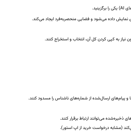
 نمایش داده می‌شود و فضایی منحصربه‌فرد ایجاد می‌کند.
ون نیاز به کپی کردن کل آن، انتخاب و استخراج کنند.
 و پیام‌های ارسال‌شده از شماره‌های ناشناس را مسدود کنند.
‌کند (مشابه درخواست خرید از اپ استور).