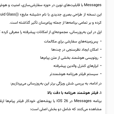
Messages با قابلیت‌های نوین در حوزه سفارشی‌سازی، امنیت و هوش مصنوعی است.
کرده و بر تمامی برنامه‌ها از جمله پیام‌رسان تأثیر گذاشته است.
اپل در این به‌روزرسانی، مجموعه‌ای از امکانات پیشرفته را معرفی کرده
• پس‌زمینه‌های سفارشی برای مکالمات
• امکان ایجاد نظرسنجی در چت‌ها
• رونویسی هوشمند بخشی از متن پیام‌ها
• ابزارهای کنترل والدین پیشرفته
• سیستم فیلتر هرزنامه هوشمندتر
در ادامه، به بررسی شش ویژگی برتر این به‌روزرسانی می‌پردازیم:
۱. فیلتر هوشمند هرزنامه با دقت بالا
برنامه Messages در iOS 26 با پوشه‌های خودکار 
مشاهده می‌کنند که شامل دو بخش اصلی است: