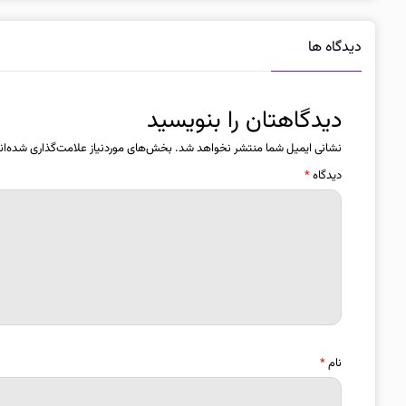
دیدگاه ها
دیدگاهتان را بنویسید
نشانی ایمیل شما منتشر نخواهد شد.
بخش‌های موردنیاز علامت‌گذاری شده‌ان
دیدگاه
*
نام
*