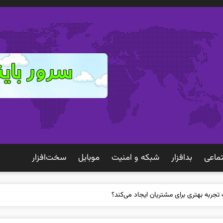
ماعی
بدافزار
شبكه و امنيت
موبايل
سخت‌افزار
 تجربه بهتری برای مشتریان ایجاد می‌کند؟