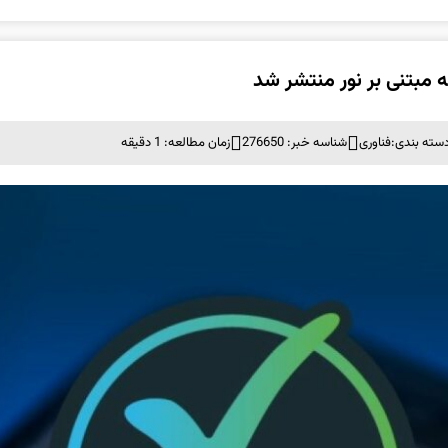
سته بندی:
فناوری
شناسه خبر: 276650
زمان مطالعه: 1 دقیقه