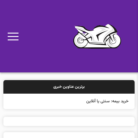
برترین عناوین خبری
خرید بیمه: سنتی یا آنلاین؟ کدامی