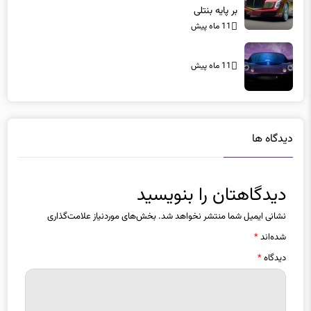
بر پایه بنتلی
11 ماه پیش
11 ماه پیش
دیدگاه ها
دیدگاهتان را بنویسید
نشانی ایمیل شما منتشر نخواهد شد.
بخش‌های موردنیاز علامت‌گذاری
شده‌اند
*
دیدگاه
*