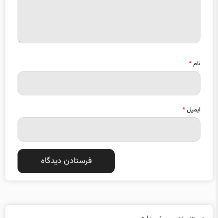
نام
*
ایمیل
*