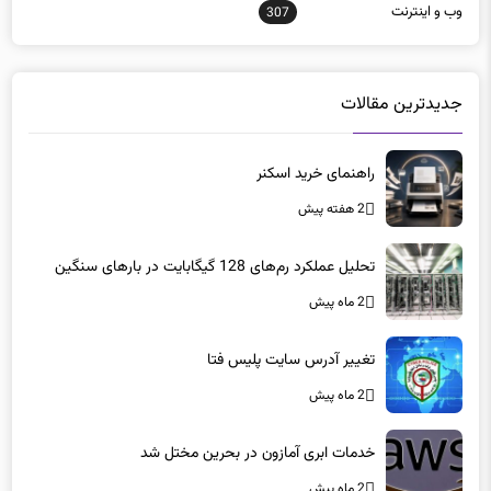
وب و اينترنت
307
جدیدترین مقالات
راهنمای خرید اسکنر
2 هفته پیش
تحلیل عملکرد رم‌های 128 گیگابایت در بارهای سنگین
2 ماه پیش
تغییر آدرس سایت پلیس فتا
2 ماه پیش
خدمات ابری آمازون در بحرین مختل شد
2 ماه پیش