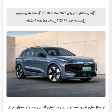
زمان انتشار: 9 جولای 2025 ساعت 13:10
دسته بندی:
خودرو
شناسه خبر: 412471
زمان مطالعه: 4 دقیقه
در سال‌های اخیر، همکاری بین برندهای آلمانی و خودروسازان چینی