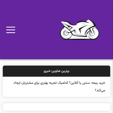
برترین عناوین خبری
خرید بیمه: سنتی یا آنلاین؟ کدامیک تجربه بهتری برای مشتریان ایجاد
می‌کند؟