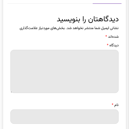
دیدگاهتان را بنویسید
نشانی ایمیل شما منتشر نخواهد شد.
بخش‌های موردنیاز علامت‌گذاری
شده‌اند
*
دیدگاه
*
نام
*