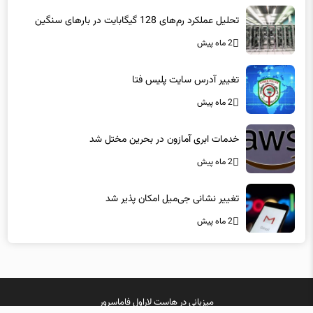
تحلیل عملکرد رم‌های 128 گیگابایت در بارهای سنگین
2 ماه پیش
تغییر آدرس سایت پلیس فتا
2 ماه پیش
خدمات ابری آمازون در بحرین مختل شد
2 ماه پیش
تغییر نشانی جی‌میل امکان پذیر شد
2 ماه پیش
میزبانی در
هاست لاراول
فاماسرور