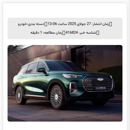
زمان انتشار: 27 جولای 2025 ساعت 13:06
دسته بندی:
خودرو
شناسه خبر: 416824
زمان مطالعه: 1 دقیقه