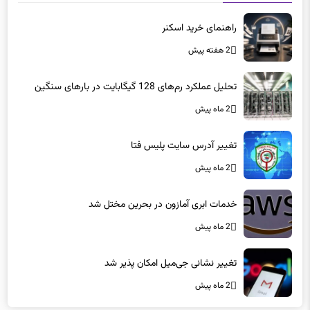
راهنمای خرید اسکنر
2 هفته پیش
تحلیل عملکرد رم‌های 128 گیگابایت در بارهای سنگین
2 ماه پیش
تغییر آدرس سایت پلیس فتا
2 ماه پیش
خدمات ابری آمازون در بحرین مختل شد
2 ماه پیش
تغییر نشانی جی‌میل امکان پذیر شد
2 ماه پیش