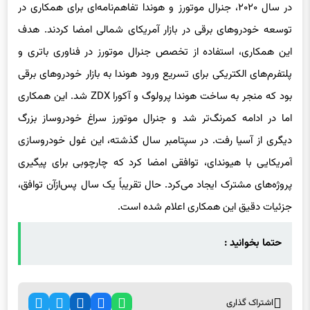
در سال ۲۰۲۰، جنرال موتورز و هوندا تفاهم‌نامه‌ای برای همکاری در
توسعه خودروهای برقی در بازار آمریکای شمالی امضا کردند. هدف
این همکاری، استفاده از تخصص جنرال موتورز در فناوری باتری و
پلتفرم‌های الکتریکی برای تسریع ورود هوندا به بازار خودروهای برقی
بود که منجر به ساخت هوندا پرولوگ و آکورا ZDX شد. این همکاری
اما در ادامه کمرنگ‌تر شد و جنرال موتورز سراغ خودروساز بزرگ
دیگری از آسیا رفت. در سپتامبر سال گذشته، این غول خودروسازی
آمریکایی با هیوندای، توافقی امضا کرد که چارچوبی برای پیگیری
پروژه‌های مشترک ایجاد می‌کرد. حال تقریباً یک سال پس‌ازآن توافق،
جزئیات دقیق این همکاری اعلام شده است.
حتما بخوانید :
اشتراک گذاری