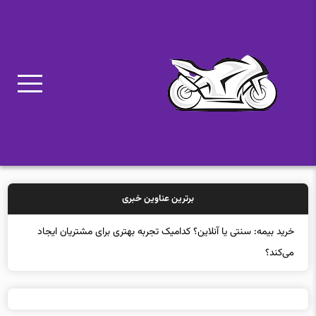
برترین عناوین خبری
خرید بیمه: سنتی یا آنلاین؟ کدامیک تجربه بهتری برای مشتریان ایجاد
می‌کند؟