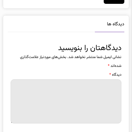
دیدگاه ها
دیدگاهتان را بنویسید
نشانی ایمیل شما منتشر نخواهد شد.
بخش‌های موردنیاز علامت‌گذاری
شده‌اند
*
دیدگاه
*