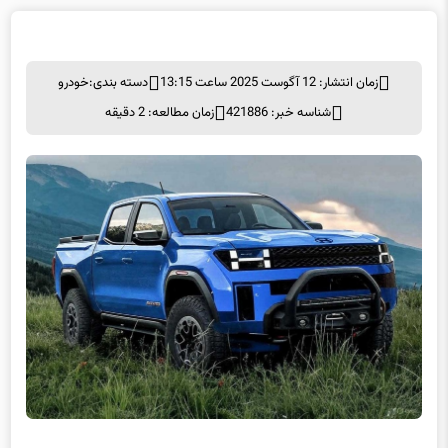
زمان انتشار: 12 آگوست 2025 ساعت 13:15
دسته بندی:
خودرو
شناسه خبر: 421886
زمان مطالعه: 2 دقیقه