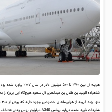
هزینه آن بین ۳۷۰ تا ۵۰۰
شاهزاده الولید بن طلال بن عبدالعزیز آل سعود هیچ‌گاه این پروژه را به
تنه