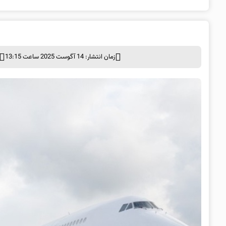
زمان انتشار: 14 آگوست 2025 ساعت 13:15