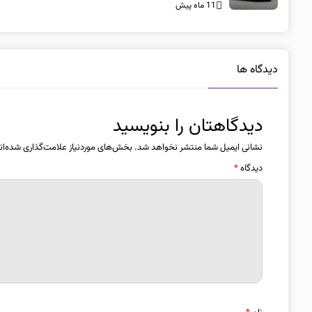
11 ماه پیش
دیدگاه ها
دیدگاهتان را بنویسید
نشانی ایمیل شما منتشر نخواهد شد.
بخش‌های موردنیاز علامت‌گذاری شده‌ان
دیدگاه
*