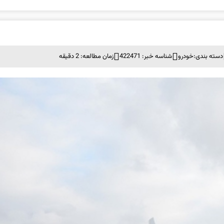
دسته بندی:
خودرو
شناسه خبر: 422471
زمان مطالعه: 2 دقیقه