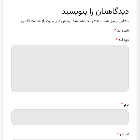
نشانی ایمیل شما منتشر نخواهد شد.
بخش‌های موردنیاز علامت‌گذاری
شده‌اند
*
دیدگاه
*
نام
*
ایمیل
*