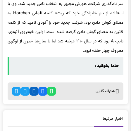
معنای گوش دادن بود، شرکت جدید خود را آئودی نامید که از کلمه
لاتین به معنای گوش دادن گرفته شده است. اولین خودروی آئودی،
تایپ A بود که در سال ۱۹۱۰ عرضه شد اما تا سال‌ها خبری از لوگوی
معروف چهار حلقه نبود.
حتما بخوانید :
اشتراک گذاری
اخبار مرتبط
مصرف سوخت تارا هیبرید، کمتر از ۵ لیتر در صد کیلومتر!
11 ماه پیش