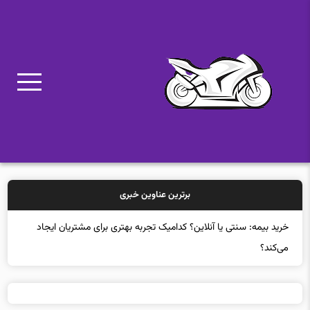
برترین عناوین خبری