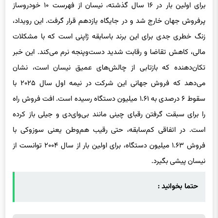
برای اولین بار در ۱۶ سال گذشته، نیسان از فهرست ۱۰ خودروساز
پرفروش جهان خارج شد و در جایگاه یازدهم قرار گرفت. این رویداد،
زنگ خطری جدی برای این برند باسابقه ژاپنی است که با مشکلات
مالی، کاهش تقاضا و رقابت شدید دست‌وپنجه نرم می‌کند. این خبر
تکان‌دهنده که بازتابی از چالش‌های عمیق نیسان است، نشان
می‌دهد که فروش جهانی این شرکت در نیمه اول سال ۲۰۲۵ با
سقوط ۶ درصدی به ۱.۶۱ میلیون دستگاه رسیده است. افت فروش راه
را برای سبقت گرفتن رقبای چینی مانند بی‌وای‌دی و جیلی باز کرده
است. در اتفاقی کم‌سابقه، حتی رقیب هم‌وطن یعنی سوزوکی با
فروش ۱.۶۳ میلیون دستگاه، برای اولین بار از سال ۲۰۰۴ توانست از
نیسان پیشی بگیرد.
حتما بخوانید :