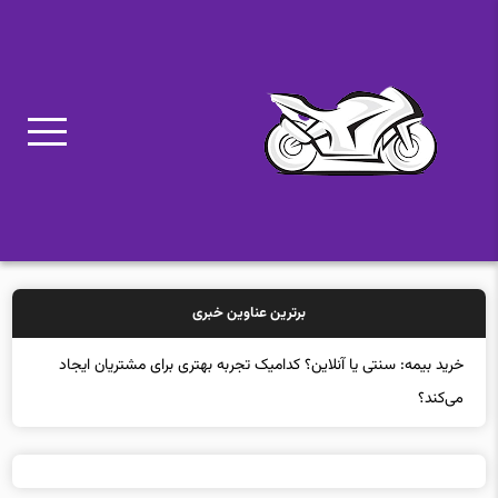
برترین عناوین خبری
خرید بیمه: سنتی یا آنلاین؟ کدامیک تجربه بهتری برای مشتریان ایجاد
می‌کند؟