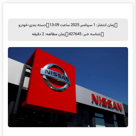
زمان انتشار: 1 سپتامبر 2025 ساعت 13:09
دسته بندی:
خودرو
شناسه خبر: 427645
زمان مطالعه: 2 دقیقه