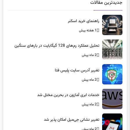
جدیدترین مقالات
راهنمای خرید اسکنر
1 هفته پیش
تحلیل عملکرد رم‌های 128 گیگابایت در بارهای سنگین
2 ماه پیش
تغییر آدرس سایت پلیس فتا
2 ماه پیش
خدمات ابری آمازون در بحرین مختل شد
2 ماه پیش
تغییر نشانی جی‌میل امکان پذیر شد
2 ماه پیش