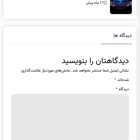
11 ماه پیش
دیدگاه ها
دیدگاهتان را بنویسید
نشانی ایمیل شما منتشر نخواهد شد.
بخش‌های موردنیاز علامت‌گذاری
شده‌اند
*
دیدگاه
*