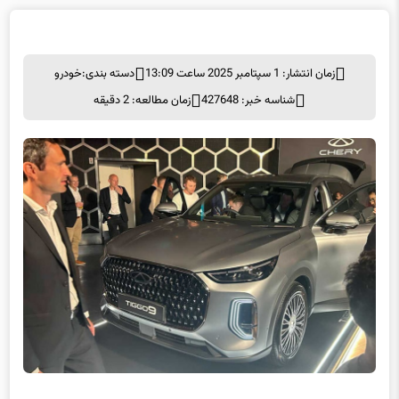
زمان انتشار: 1 سپتامبر 2025 ساعت 13:09
دسته بندی:
خودرو
شناسه خبر: 427648
زمان مطالعه: 2 دقیقه