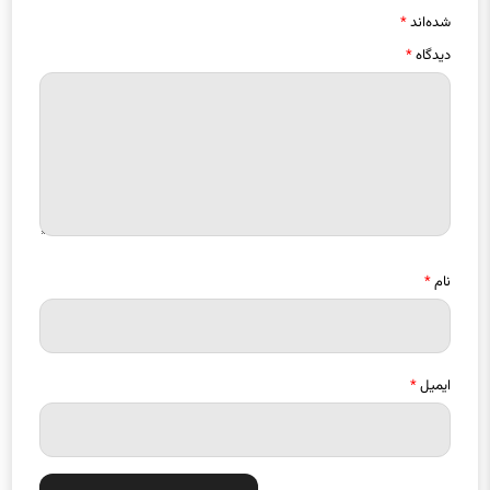
شده‌اند
*
دیدگاه
*
نام
*
ایمیل
*