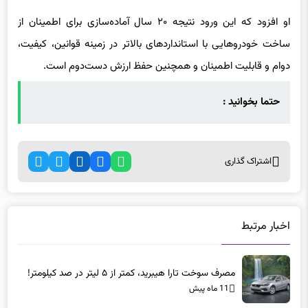
او افزود که این ورود نتیجه ۲۰ سال آماده‌سازی برای اطمینان از
ساخت خودروهایی با استانداردهای بالاتر در زمینه قوانین، کیفیت،
دوام و قابلیت اطمینان و همچنین حفظ ارزش دست‌دوم است.
حتما بخوانید :
اشتراک گذاری
اخبار مرتبط
مصرف سوخت تارا هیبرید، کمتر از ۵ لیتر در صد کیلومتر!
11 ماه پیش