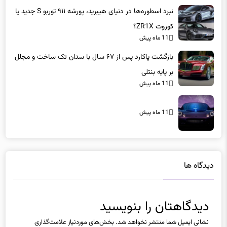
نبرد اسطوره‌ها در دنیای هیبرید، پورشه ۹۱۱ توربو S جدید یا
کوروت ZR1X؟
11 ماه پیش
بازگشت پاکارد پس از ۶۷ سال با سدان تک ساخت و مجلل
بر پایه بنتلی
11 ماه پیش
11 ماه پیش
دیدگاه ها
دیدگاهتان را بنویسید
نشانی ایمیل شما منتشر نخواهد شد.
بخش‌های موردنیاز علامت‌گذاری