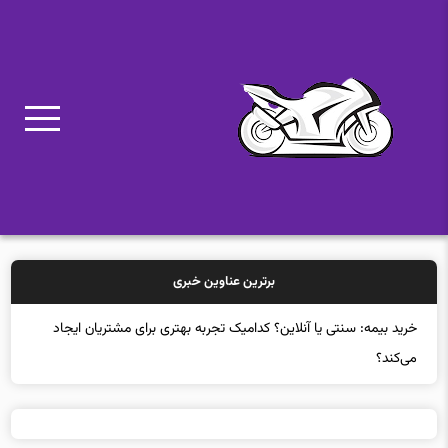
برترین عناوین خبری
خرید بیمه: سنتی یا آنلاین؟ کدامیک تجربه بهتری برای مشتریان ایجاد
می‌کند؟