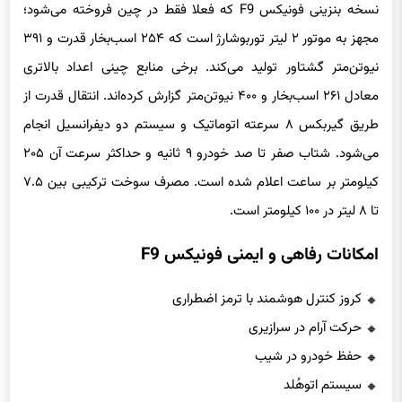
نسخه بنزینی فونیکس F9 که فعلا فقط در چین فروخته می‌شود؛
مجهز به موتور ۲ لیتر توربوشارژ است که ۲۵۴ اسب‌بخار قدرت و ۳۹۱
نیوتن‌متر گشتاور تولید می‌کند. برخی منابع چینی اعداد بالاتری
معادل ۲۶۱ اسب‌بخار و ۴۰۰ نیوتن‌متر گزارش کرده‌اند. انتقال قدرت از
طریق گیربکس ۸ سرعته اتوماتیک و سیستم دو دیفرانسیل انجام
می‌شود. شتاب صفر تا صد خودرو ۹ ثانیه و حداکثر سرعت آن ۲۰۵
کیلومتر بر ساعت اعلام شده است. مصرف سوخت ترکیبی بین ۷.۵
تا ۸ لیتر در ۱۰۰ کیلومتر است.
امکانات رفاهی و ایمنی فونیکس F9
کروز کنترل هوشمند با ترمز اضطراری
حرکت آرام در سرازیری
حفظ خودرو در شیب
سیستم اتوهُلد