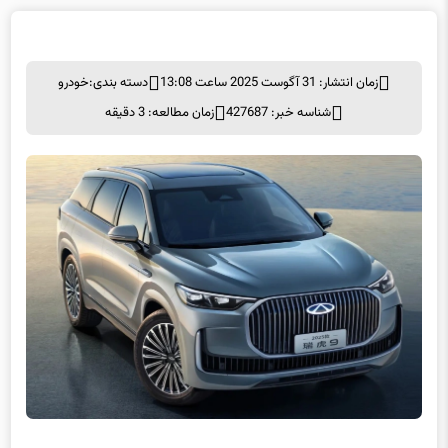
زمان انتشار: 31 آگوست 2025 ساعت 13:08
دسته بندی:
خودرو
شناسه خبر: 427687
زمان مطالعه: 3 دقیقه