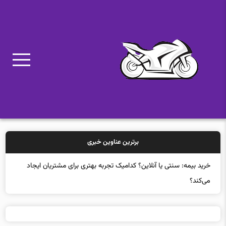
برترین عناوین خبری
خرید بیمه: سنتی یا آنلاین؟ کدامیک تجربه بهتری برای مشتریان ایجاد
می‌کند؟