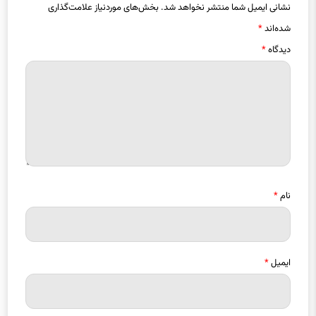
نشانی ایمیل شما منتشر نخواهد شد.
بخش‌های موردنیاز علامت‌گذاری
شده‌اند
*
دیدگاه
*
نام
*
ایمیل
*