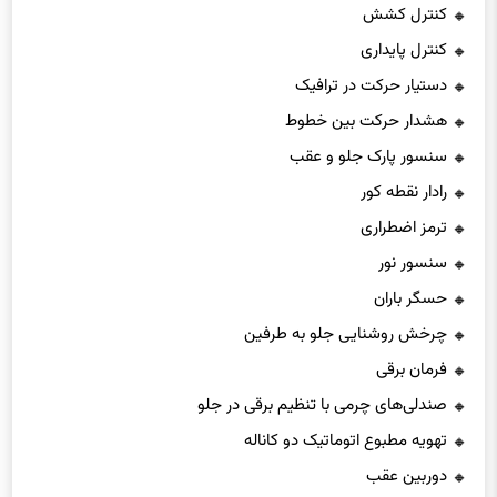
کنترل کشش
کنترل پایداری
دستیار حرکت در ترافیک
هشدار حرکت بین خطوط
سنسور پارک جلو و عقب
رادار نقطه کور
ترمز اضطراری
سنسور نور
حسگر باران
چرخش روشنایی جلو به طرفین
فرمان برقی
صندلی‌های چرمی با تنظیم برقی در جلو
تهویه مطبوع اتوماتیک دو کاناله
دوربین عقب