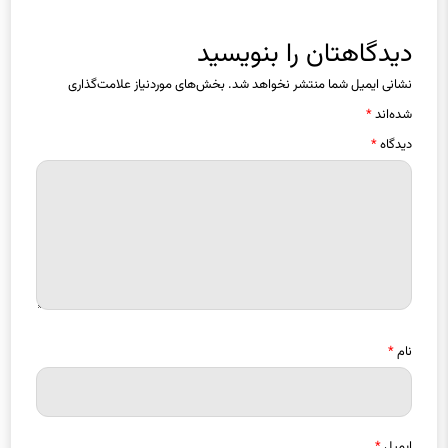
دیدگاهتان را بنویسید
نشانی ایمیل شما منتشر نخواهد شد.
بخش‌های موردنیاز علامت‌گذاری
شده‌اند
*
دیدگاه
*
نام
*
ایمیل
*