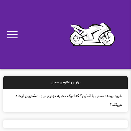
برترین عناوین خبری
خرید بیمه: سنتی یا آنلاین؟ کدامیک تجربه بهتری برای مشتریان ایجاد
می‌کند؟