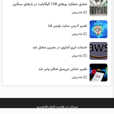
تحلیل عملکرد رم‌های 128 گیگابایت در بارهای سنگین
2 ماه پیش
تغییر آدرس سایت پلیس فتا
2 ماه پیش
خدمات ابری آمازون در بحرین مختل شد
2 ماه پیش
تغییر نشانی جی‌میل امکان پذیر شد
2 ماه پیش
میزبانی در
هاست لاراول
فاماسرور