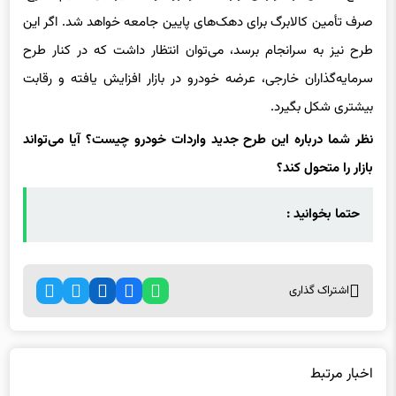
صرف تأمین کالابرگ برای دهک‌های پایین جامعه خواهد شد. اگر این
طرح نیز به سرانجام برسد، می‌توان انتظار داشت که در کنار طرح
سرمایه‌گذاران خارجی، عرضه خودرو در بازار افزایش یافته و رقابت
بیشتری شکل بگیرد.
نظر شما درباره این طرح جدید واردات خودرو چیست؟ آیا می‌تواند
بازار را متحول کند؟
حتما بخوانید :
اشتراک گذاری
اخبار مرتبط