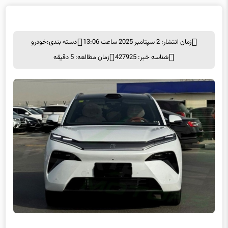
زمان انتشار: 2 سپتامبر 2025 ساعت 13:06
دسته بندی:
خودرو
شناسه خبر: 427925
زمان مطالعه: 5 دقیقه