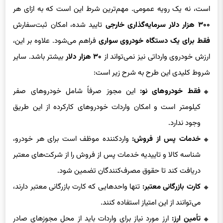
است، نه یک رویه عمومی. مهم‌ترین شرط این است که به ازای هر
۳۰۰ هزار دلار سرمایه‌گذاری خارجی
تایید شده، امکان ثبت‌سفارش
فقط برای یک دستگاه خودروی سواری
فراهم می‌شود. علاوه بر این،
ارزش خودروی وارداتی نیز نمی‌تواند از
۳۰ هزار دلار
بیشتر باشد. سایر
شروط کلیدی این طرح به شرح زیر است:
فقط خودروهای نو:
این مجوز صرفاً شامل خودروهای صفر
کیلومتر است و امکان واردات خودروهای کارکرده از این طریق
وجود ندارد.
خدمات پس از فروش:
واردکننده موظف است برای هر خودرو،
شناسه کالا و تاییدیه خدمات پس از فروش را از شرکت‌های معتبر
دریافت کند تا حقوق مصرف‌کنندگان تضمین شود.
کارت بازرگانی معتبر:
تنها واحدهایی که کارت بازرگانی معتبر دارند،
می‌توانند از این امتیاز استفاده کنند.
تأمین ارز:
ارز مورد نیاز برای واردات باید از محل مجوزهای صادر