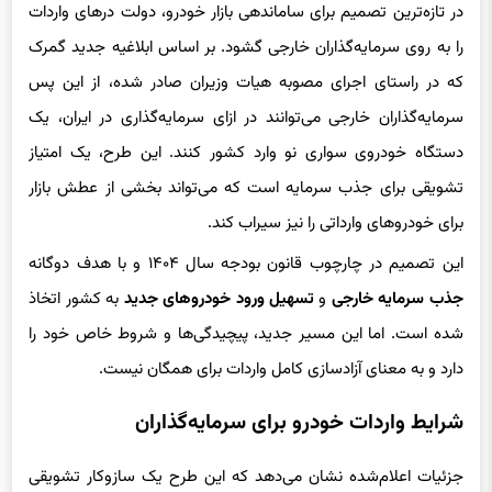
در تازه‌ترین تصمیم برای ساماندهی بازار خودرو، دولت درهای واردات
را به روی سرمایه‌گذاران خارجی گشود. بر اساس ابلاغیه جدید گمرک
که در راستای اجرای مصوبه هیات وزیران صادر شده، از این پس
سرمایه‌گذاران خارجی می‌توانند در ازای سرمایه‌گذاری در ایران، یک
دستگاه خودروی سواری نو وارد کشور کنند. این طرح، یک امتیاز
تشویقی برای جذب سرمایه است که می‌تواند بخشی از عطش بازار
برای خودروهای وارداتی را نیز سیراب کند.
این تصمیم در چارچوب قانون بودجه سال ۱۴۰۴ و با هدف دوگانه
جذب سرمایه خارجی
و
تسهیل ورود خودروهای جدید
به کشور اتخاذ
شده است. اما این مسیر جدید، پیچیدگی‌ها و شروط خاص خود را
دارد و به معنای آزادسازی کامل واردات برای همگان نیست.
شرایط واردات خودرو برای سرمایه‌گذاران
جزئیات اعلام‌شده نشان می‌دهد که این طرح یک سازوکار تشویقی