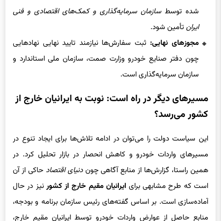
شده توسط
سازمان سرمایه‌گذاری و کمک‌های اقتصادی و فنی
ایران
تأمین شود.
مجوزهای نهایی:
ثبت سفارش‌ها نیازمند تایید نهایی نهادهایی
چون دفتر صنایع خودرو وزارت صمت، سازمان ملی استاندارد و
سازمان سرمایه‌گذاری است.
مسیرهای دیگر در راه است: نوبت به ایرانیان خارج از
کشور می‌رسد؟
این سیاست دولت را می‌توان در ادامه تلاش‌ها برای ایجاد تنوع در
مسیرهای واردات خودرو و کاهش انحصار در بازار تحلیل کرد. در
همین راستا، گزارش‌ها از منابع آگاهی چون
دنیای اقتصاد
حاکی از آن
است که طرح مشابهی برای
ایرانیان مقیم خارج از کشور
نیز در حال
آماده‌سازی است. بر اساس گفته‌های رئیس سازمان برنامه و بودجه،
منابع حاصل از عوارض واردات خودرو توسط ایرانیان مقیم خارج،