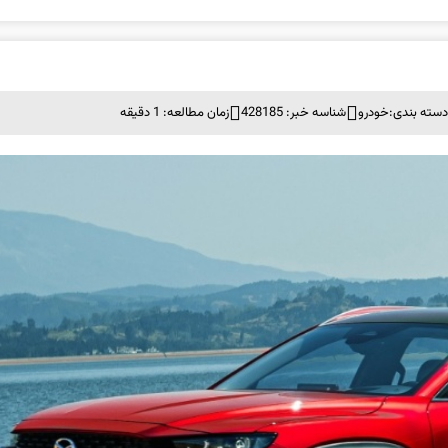
سته بندی:
خودرو
شناسه خبر: 428185
زمان مطالعه: 1 دقیقه