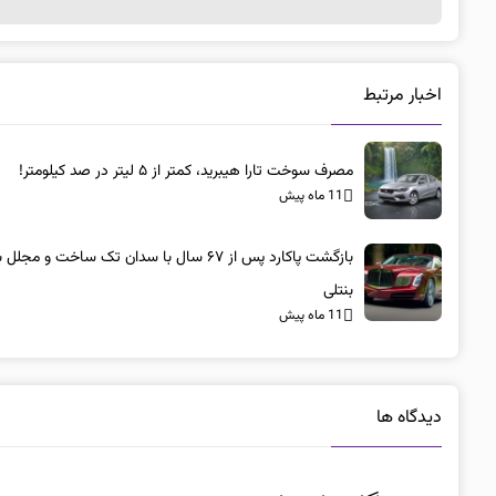
اخبار مرتبط
مصرف سوخت تارا هیبرید، کمتر از ۵ لیتر در صد کیلومتر!
11 ماه پیش
بازگشت پاکارد پس از ۶۷ سال با سدان تک ساخت و مجلل 
بنتلی
11 ماه پیش
دیدگاه ها