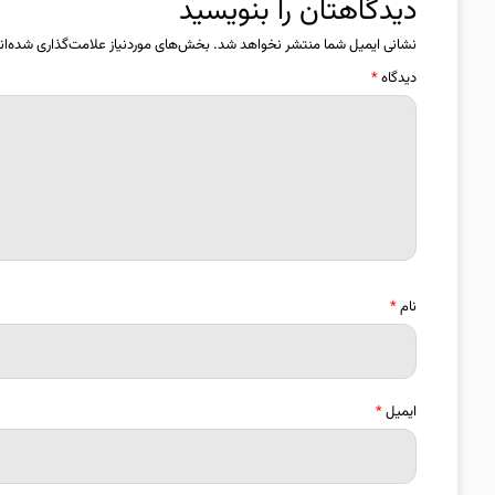
دیدگاهتان را بنویسید
نشانی ایمیل شما منتشر نخواهد شد.
بخش‌های موردنیاز علامت‌گذاری شده‌ان
دیدگاه
*
نام
*
ایمیل
*