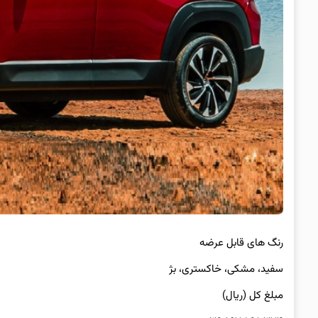
رنگ های قابل عرضه
سفید، مشکی، خاکستری، بژ
مبلغ کل (ریال)