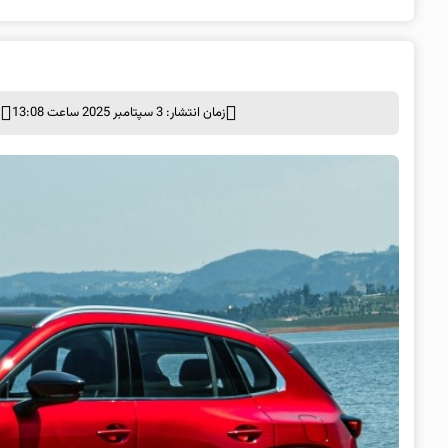
زمان انتشار: 3 سپتامبر 2025 ساعت 13:08
د