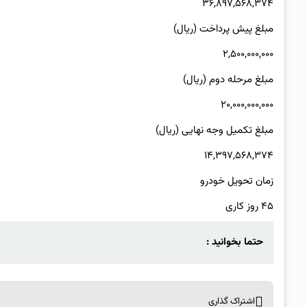
۳۶,۸۹۷,۵۶۸,۳۷۴
مبلغ پیش پرداخت (ریال)
۲,۵۰۰,۰۰۰,۰۰۰
مبلغ مرحله دوم (ریال)
۲۰,۰۰۰,۰۰۰,۰۰۰
مبلغ تکمیل وجه نهایی (ریال)
۱۴,۳۹۷,۵۶۸,۳۷۴
زمان تحویل خودرو
۴۵ روز کاری
حتما بخوانید :
اشتراک گذاری