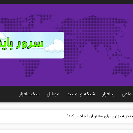
ماعی
بدافزار
شبكه و امنيت
موبايل
سخت‌افزار
 تجربه بهتری برای مشتریان ایجاد می‌کند؟