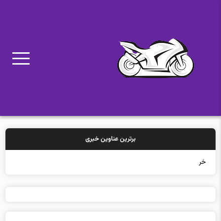
برترین عناوین خبری
خرید بیمه