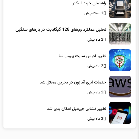
راهنمای خرید اسکنر
1 هفته پیش
تحلیل عملکرد رم‌های 128 گیگابایت در بارهای سنگین
2 ماه پیش
تغییر آدرس سایت پلیس فتا
2 ماه پیش
خدمات ابری آمازون در بحرین مختل شد
2 ماه پیش
تغییر نشانی جی‌میل امکان پذیر شد
2 ماه پیش