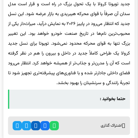
جدید تویوتا کرولا با یک تحول بزرگ در راه است و قرار است مدل
سدان آن صرفاً با قوای محرکه هیبریدی به بازار عرضه شود. این نسل
جدید که انتظار می‌رود در پاییز ۲۰۲۶ به نمایش درآید، میراث‌دار یکی از
محبوب‌ترین نام‌ها در تاریخ صنعت خودرو خواهد بود. این تغییر
بزرگ تنها به قوای محرکه محدود نمی‌شود. تویوتا برای نسل جدید
کرولا یک طراحی کاملاً جدید در داخل و بیرون را هم در نظر گرفته
است که آن را مدرن‌تر و جذاب‌تر از همیشه خواهد کرد. انتظار می‌رود
فضای داخلی جادارتر شده و با فناوری‌های پیشرفته‌تری تجهیز شود تا
تجربهٔ رانندگی و سرنشینان را بهبود بخشد.
حتما بخوانید :
اشتراک گذاری