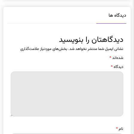
دیدگاه ها
دیدگاهتان را بنویسید
نشانی ایمیل شما منتشر نخواهد شد.
بخش‌های موردنیاز علامت‌گذاری
شده‌اند
*
دیدگاه
*
نام
*