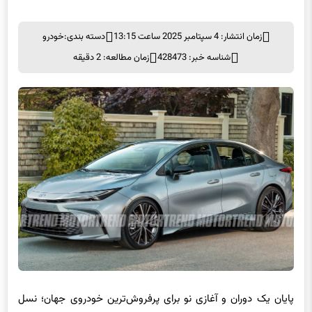
زمان انتشار: 4 سپتامبر 2025 ساعت 13:15
دسته بندی:
خودرو
شناسه خبر: 428473
زمان مطالعه: 2 دقیقه
پایان یک دوران و آغازی نو برای پرفروش‌ترین خودروی جهان؛ نسل