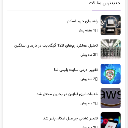
جدیدترین مقالات
راهنمای خرید اسکنر
1 هفته پیش
تحلیل عملکرد رم‌های 128 گیگابایت در بارهای سنگین
2 ماه پیش
تغییر آدرس سایت پلیس فتا
2 ماه پیش
خدمات ابری آمازون در بحرین مختل شد
2 ماه پیش
تغییر نشانی جی‌میل امکان پذیر شد
2 ماه پیش