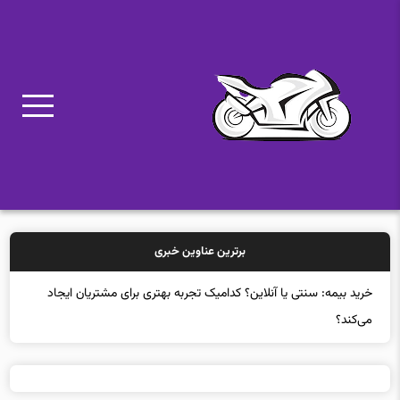
برترین عناوین خبری
خرید بیمه: سنتی یا آنلاین؟ کدامیک تجربه بهتری برای مشتریان ایجاد
می‌کند؟