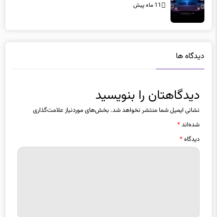
11 ماه پیش
دیدگاه ها
دیدگاهتان را بنویسید
نشانی ایمیل شما منتشر نخواهد شد.
بخش‌های موردنیاز علامت‌گذاری
شده‌اند
*
دیدگاه
*