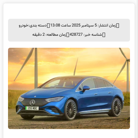
زمان انتشار: 5 سپتامبر 2025 ساعت 13:08
دسته بندی:
خودرو
شناسه خبر: 428727
زمان مطالعه: 2 دقیقه