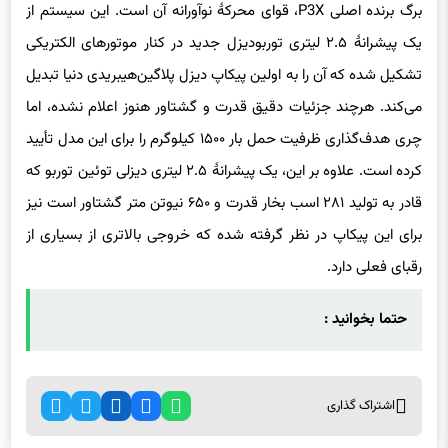
یک پیشرانهٔ ۲.۵ لیتری توربودیزل جدید در کنار موتورهای الکتریکی
تشکیل شده که آن را به اولین پیکاپ دیزل پلاگین‌هیبریدی دنیا تبدیل
می‌کند. هرچند جزئیات دقیق قدرت و گشتاور هنوز اعلام نشده، اما
چری هدف‌گذاری ظرفیت حمل بار ۱۵۰۰ کیلوگرم را برای این مدل تأیید
کرده است. علاوه بر این، یک پیشرانهٔ ۲.۵ لیتری دیزلی توئین توربو که
قادر به تولید ۲۸۱ اسب بخار قدرت و ۶۵۰ نیوتن متر گشتاور است نیز
برای این پیکاپ در نظر گرفته شده که خروجی بالاتری از بسیاری از
رقبای فعلی دارد.
حتما بخوانید :
اشتراک گذاری