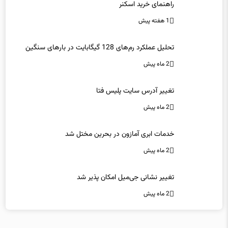
1 هفته پیش
تحلیل عملکرد رم‌های 128 گیگابایت در بارهای سنگین
2 ماه پیش
تغییر آدرس سایت پلیس فتا
2 ماه پیش
خدمات ابری آمازون در بحرین مختل شد
2 ماه پیش
تغییر نشانی جی‌میل امکان پذیر شد
2 ماه پیش