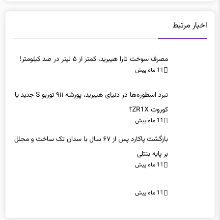
اخبار مرتبط
مصرف سوخت تارا هیبرید، کمتر از ۵ لیتر در صد کیلومتر!
11 ماه پیش
نبرد اسطوره‌ها در دنیای هیبرید، پورشه ۹۱۱ توربو S جدید یا
کوروت ZR1X؟
11 ماه پیش
بازگشت پاکارد پس از ۶۷ سال با سدان تک ساخت و مجلل
بر پایه بنتلی
11 ماه پیش
11 ماه پیش