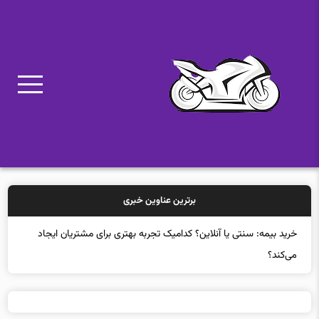
برترین عناوین خبری
خرید ب