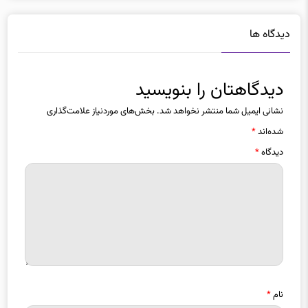
دیدگاه ها
دیدگاهتان را بنویسید
نشانی ایمیل شما منتشر نخواهد شد.
بخش‌های موردنیاز علامت‌گذاری
شده‌اند
*
دیدگاه
*
نام
*