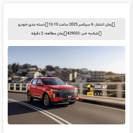
زمان انتشار: 6 سپتامبر 2025 ساعت 13:10
دسته بندی:
خودرو
شناسه خبر: 429033
زمان مطالعه: 2 دقیقه