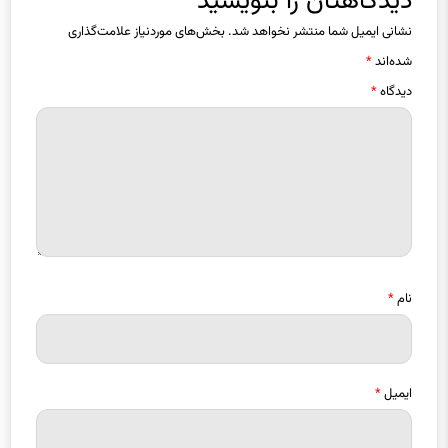
دیدگاهتان را بنویسید
نشانی ایمیل شما منتشر نخواهد شد.
بخش‌های موردنیاز علامت‌گذاری
شده‌اند
*
دیدگاه
*
نام
*
ایمیل
*