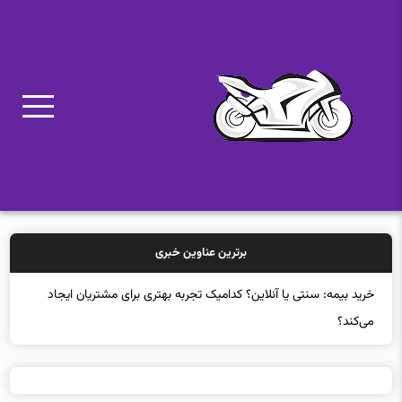
برترین عناوین خبری
خرید بیمه: سنتی یا آنلاین؟ کدامیک تجربه بهتری برای مشتریان ایجاد
می‌کند؟