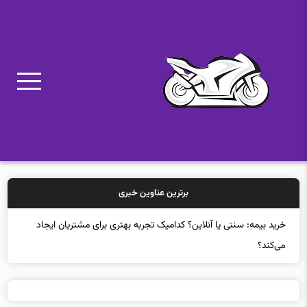
برترین عناوین خبری
خرید بیمه: سنتی یا آنلاین؟ کدامیک تجربه بهتری برای مشتریان ایجاد
می‌کند؟