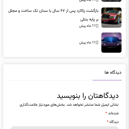
11 ماه پیش
بازگشت پاکارد پس از ۶۷ سال با سدان تک ساخت و مجلل
بر پایه بنتلی
11 ماه پیش
11 ماه پیش
دیدگاه ها
دیدگاهتان را بنویسید
نشانی ایمیل شما منتشر نخواهد شد.
بخش‌های موردنیاز علامت‌گذاری
شده‌اند
*
دیدگاه
*