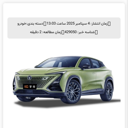
زمان انتشار: 4 سپتامبر 2025 ساعت 13:03
دسته بندی:
خودرو
شناسه خبر: 429050
زمان مطالعه: 2 دقیقه