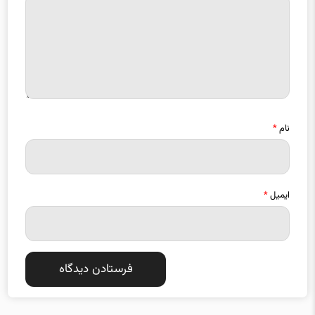
نام
*
ایمیل
*