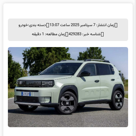
زمان انتشار: 7 سپتامبر 2025 ساعت 13:07
دسته بندی:
خودرو
شناسه خبر: 429283
زمان مطالعه: 1 دقیقه