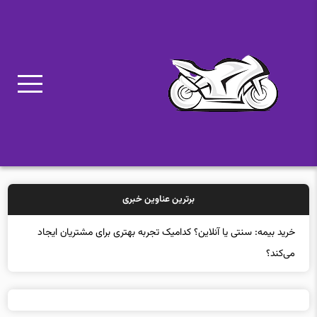
برترین عناوین خبری
خرید بیمه: سنتی یا آنلاین؟ کدامیک تجربه بهتری برای مشتریان ایجاد
می‌کند؟