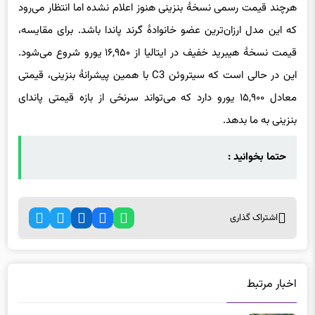
هرچند قیمت رسمی نسخهٔ بنزینی هنوز اعلام نشده اما انتظار می‌رود
که این مدل ارزان‌ترین عضو خانوادهٔ گرند پاندا باشد. برای مقایسه،
قیمت نسخهٔ هیبرید خفیف در ایتالیا از ۱۶,۹۵۰ یورو شروع می‌شود.
این در حالی است که سیتروئن C3 با همین پیشرانهٔ بنزینی، قیمتی
معادل ۱۵,۹۰۰ یورو دارد که می‌تواند سرنخی از بازه قیمتی پاندای
بنزینی به ما بدهد.
حتما بخوانید :
اشتراک گذاری
اخبار مرتبط