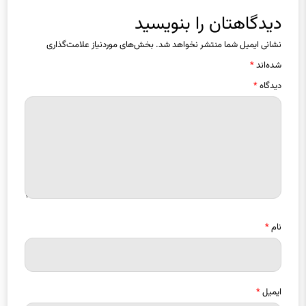
دیدگاهتان را بنویسید
نشانی ایمیل شما منتشر نخواهد شد.
بخش‌های موردنیاز علامت‌گذاری
شده‌اند
*
دیدگاه
*
نام
*
ایمیل
*