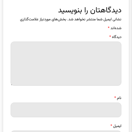
دیدگاهتان را بنویسید
نشانی ایمیل شما منتشر نخواهد شد.
بخش‌های موردنیاز علامت‌گذاری
شده‌اند
*
دیدگاه
*
نام
*
ایمیل
*