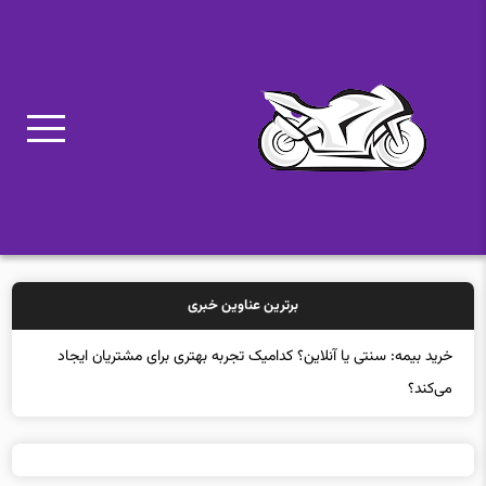
برترین عناوین خبری
خرید بیمه: سنتی یا آنلاین؟ کدامیک تجربه بهتری برای مشتریان ایجاد
می‌کند؟