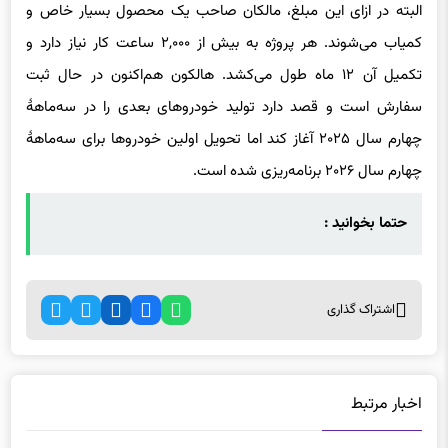
البته در ازای این مبلغ، مالکان صاحب یک محصول بسیار خاص و
کمیاب می‌شوند. هر پروژه به بیش از ۲,۰۰۰ ساعت کار نیاز دارد و
تکمیل آن ۱۲ ماه طول می‌کشد. هالکون هم‌اکنون در حال ثبت
سفارش است و قصد دارد تولید خودروهای بعدی را در سه‌ماههٔ
چهارم سال ۲۰۲۵ آغاز کند اما تحویل اولین خودروها برای سه‌ماههٔ
چهارم سال ۲۰۲۶ برنامه‌ریزی شده است.
حتما بخوانید :
اشتراک گذاری
اخبار مرتبط