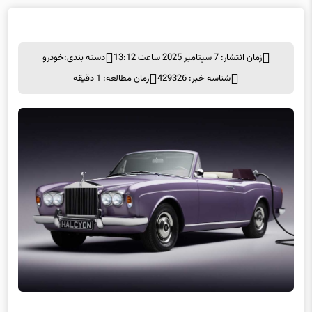
زمان انتشار: 7 سپتامبر 2025 ساعت 13:12
دسته بندی:
خودرو
شناسه خبر: 429326
زمان مطالعه: 1 دقیقه