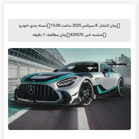
زمان انتشار: 8 سپتامبر 2025 ساعت 13:06
دسته بندی:
خودرو
شناسه خبر: 429570
زمان مطالعه: 1 دقیقه