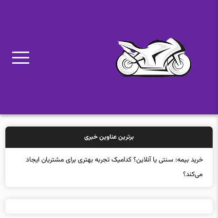
برترین عناوین خبری
خرید بیمه: سنتی یا آنلاین؟ کدامیک تجربه بهتری برای مشتریان ایجاد
می‌کند؟