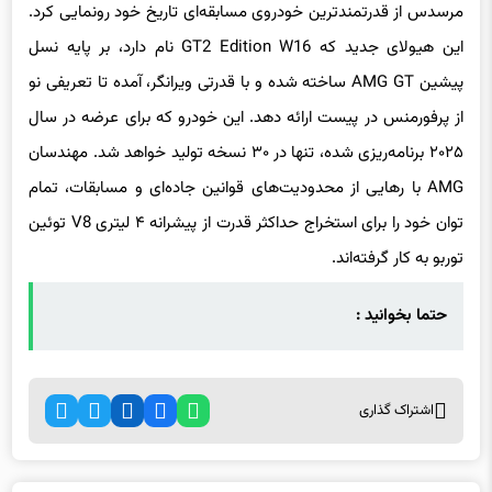
مرسدس از قدرتمندترین خودروی مسابقه‌ای تاریخ خود رونمایی کرد.
این هیولای جدید که GT2 Edition W16 نام دارد، بر پایه نسل
پیشین AMG GT ساخته شده و با قدرتی ویرانگر، آمده تا تعریفی نو
از پرفورمنس در پیست ارائه دهد. این خودرو که برای عرضه در سال
۲۰۲۵ برنامه‌ریزی شده، تنها در ۳۰ نسخه تولید خواهد شد. مهندسان
AMG با رهایی از محدودیت‌های قوانین جاده‌ای و مسابقات، تمام
توان خود را برای استخراج حداکثر قدرت از پیشرانه ۴ لیتری V8 توئین
توربو به کار گرفته‌اند.
حتما بخوانید :
اشتراک گذاری