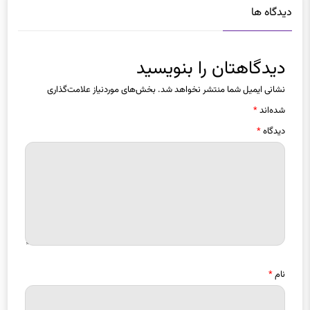
دیدگاه ها
دیدگاهتان را بنویسید
نشانی ایمیل شما منتشر نخواهد شد.
بخش‌های موردنیاز علامت‌گذاری
شده‌اند
*
دیدگاه
*
نام
*