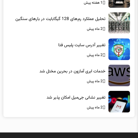
1 هفته پیش
تحلیل عملکرد رم‌های 128 گیگابایت در بارهای سنگین
2 ماه پیش
تغییر آدرس سایت پلیس فتا
2 ماه پیش
خدمات ابری آمازون در بحرین مختل شد
2 ماه پیش
تغییر نشانی جی‌میل امکان پذیر شد
2 ماه پیش