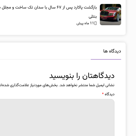
بازگشت پاکارد پس از ۶۷ سال با سدان تک ساخت و مجلل 
بنتلی
11 ماه پیش
دیدگاه ها
دیدگاهتان را بنویسید
نشانی ایمیل شما منتشر نخواهد شد.
بخش‌های موردنیاز علامت‌گذاری شده‌ان
دیدگاه
*