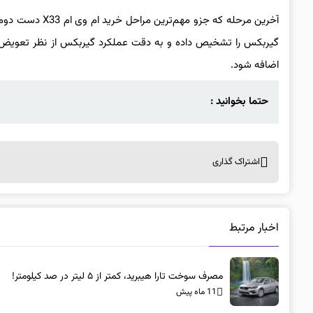
آخرین مرحله که 
گیربکس را تشخیص داده و به دقت عملکرد گیربکس از نظر تعویض دند
اضافه شود.
حتما بخوانید :
اشتراک گذاری
اخبار مرتبط
مصرف سوخت تارا هیبرید، کمتر از ۵ لیتر در صد کیلومتر!
11 ماه پیش