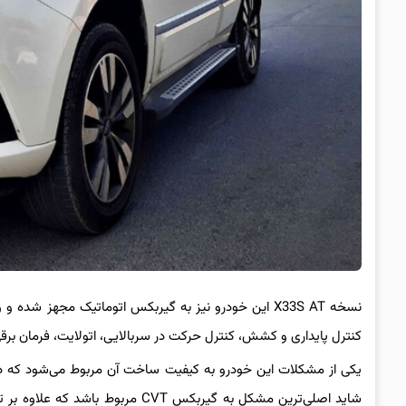
کنترل پایداری و کشش، کنترل حرکت در سربالایی، اتولایت، فرمان برقی و گرم‌کن صندلی‌های ج
یکی از مشکلات این خودرو به کیفیت ساخت آن مربوط می‌شود که د
شاید اصلی‌ترین مشکل به گیربکس CVT