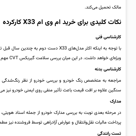
مالک تحمیل می‌کند.
نکات کلیدی برای خرید ام وی ام X33 کارکرده
کارشناسی فنی
ویژه‌ای خواهد داشت. در این میان بررسی سلامت گیربکس CVT مهم است چراکه خرابی آن با هزینه زیادی همراه خواهد شد.
کارشناسی بدنه
مراجعه به متخصص رنگ خودرو و بررسی خودرو از نظر رنگ‌شدگی و 
سنگین علاوه بر افت قیمت باعث تأثیر منفی روی ایمنی خودرو نیز می‌
مدارک
در مرحله بعدی نوبت به بررسی مدارک خودرو از جمله اسناد هویتی، ب
پرداخت مالیات نقل‌وانتقال و عوارض آزادراهی توسط فروشنده نیز مط
تست رانندگی