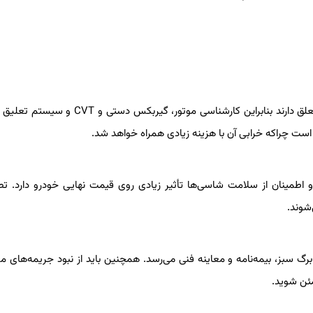
با توجه به اینکه اکثر مدل‌های X33 دست دوم به چندین سال قبل تعلق دارند بنابراین کارشناسی موتور، 
اطمینان از سلامت شاسی‌ها تأثیر زیادی روی قیمت نهایی خودرو دارد. ت
شوند.
رگ سبز، بیمه‌نامه و معاینه فنی می‌رسد. همچنین باید از نبود جریمه‌های م
مئن شوید.