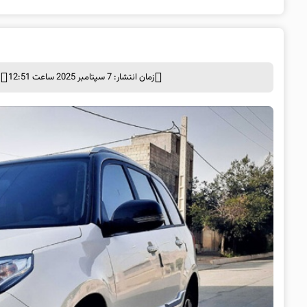
زمان انتشار: 7 سپتامبر 2025 ساعت 12:51
د