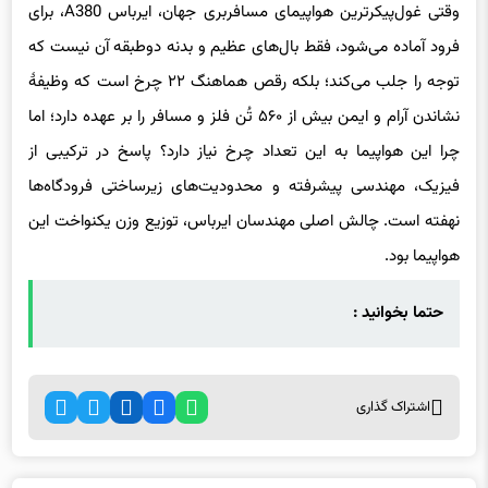
وقتی غول‌پیکرترین هواپیمای مسافربری جهان، ایرباس A380، برای
فرود آماده می‌شود، فقط بال‌های عظیم و بدنه دوطبقه آن نیست که
توجه را جلب می‌کند؛ بلکه رقص هماهنگ ۲۲ چرخ است که وظیفهٔ
نشاندن آرام و ایمن بیش از ۵۶۰ تُن فلز و مسافر را بر عهده دارد؛ اما
چرا این هواپیما به این تعداد چرخ نیاز دارد؟ پاسخ در ترکیبی از
فیزیک، مهندسی پیشرفته و محدودیت‌های زیرساختی فرودگاه‌ها
نهفته است. چالش اصلی مهندسان ایرباس، توزیع وزن یکنواخت این
هواپیما بود.
حتما بخوانید :
اشتراک گذاری