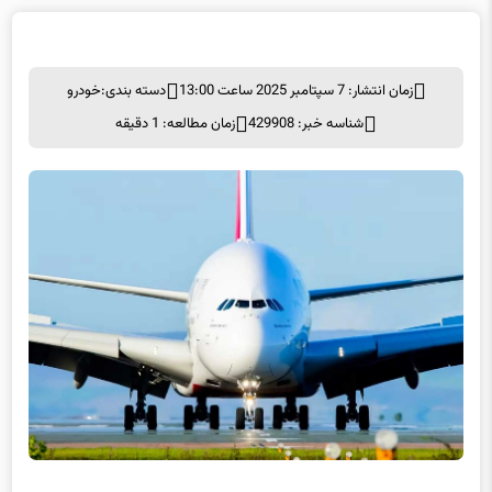
زمان انتشار: 7 سپتامبر 2025 ساعت 13:00
دسته بندی:
خودرو
شناسه خبر: 429908
زمان مطالعه: 1 دقیقه