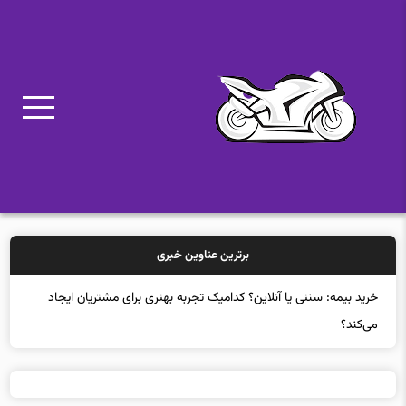
برترین عناوین خبری
خرید بیمه: سنتی یا آنلاین؟ کدامیک تجربه بهتری برای مشتریان ایجاد
می‌کند؟