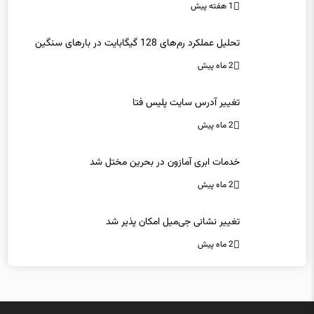
1 هفته پیش
تحلیل عملکرد رم‌های 128 گیگابایت در بارهای سنگین
2 ماه پیش
تغییر آدرس سایت پلیس فتا
2 ماه پیش
خدمات ابری آمازون در بحرین مختل شد
2 ماه پیش
تغییر نشانی جی‌میل امکان پذیر شد
2 ماه پیش