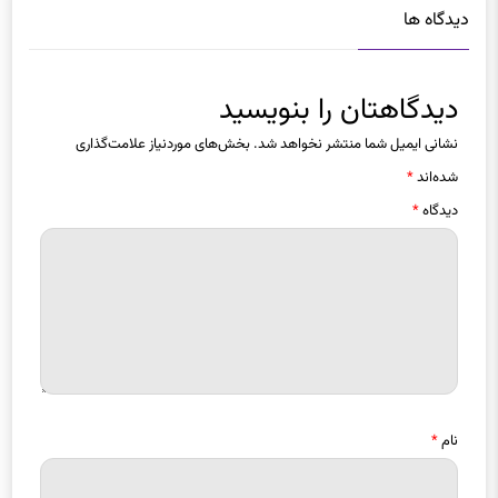
دیدگاه ها
دیدگاهتان را بنویسید
نشانی ایمیل شما منتشر نخواهد شد.
بخش‌های موردنیاز علامت‌گذاری
شده‌اند
*
دیدگاه
*
نام
*