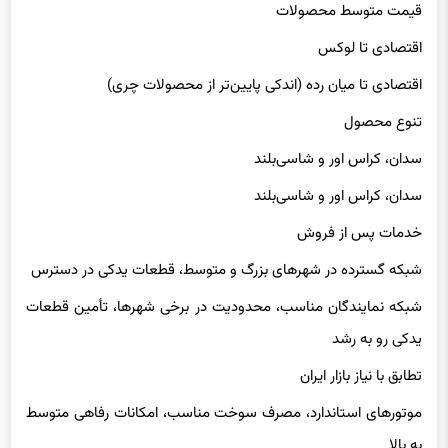
قیمت متوسط محصولات
اقتصادی تا لوکس
اقتصادی تا میان رده (اندکی پایین‌تر از محصولات چری)
تنوع محصول
سدان، کراس اور و شاسی‌بلند
سدان، کراس اور و شاسی‌بلند
خدمات پس از فروش
شبکه گسترده در شهرهای بزرگ و متوسط، قطعات یدکی در دسترس
شبکه نمایندگان مناسب، محدودیت در برخی شهرها، تأمین قطعات
یدکی رو به رشد
تطابق با نیاز بازار ایران
موتورهای استاندارد، مصرف سوخت مناسب، امکانات رفاهی متوسط
به بالا