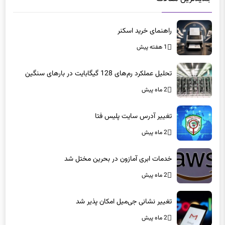
راهنمای خرید اسکنر
1 هفته پیش
تحلیل عملکرد رم‌های 128 گیگابایت در بارهای سنگین
2 ماه پیش
تغییر آدرس سایت پلیس فتا
2 ماه پیش
خدمات ابری آمازون در بحرین مختل شد
2 ماه پیش
تغییر نشانی جی‌میل امکان پذیر شد
2 ماه پیش