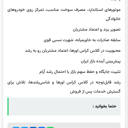
موتورهای استاندارد، مصرف سوخت مناسب، تمرکز روی خودروهای
خانوادگی
تصویر برند و اعتماد مشتریان
سابقه صادرات به خاورمیانه، شهرت نسبی قوی
محبوبیت در کلاس کراس اورها، اعتماد مشتریان رو به رشد
پیش‌بینی آینده بازار ایران
تثبیت جایگاه و حفظ سهم بازار با احتمال رشد آرام
رشد قابل‌توجه در کلاس کراس اورها و شاسی‌بلندها، تلاش برای
گسترش خدمات پس از فروش
حتما بخوانید :