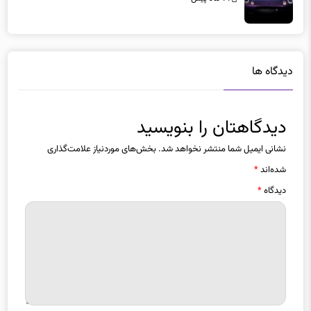
دیدگاه ها
دیدگاهتان را بنویسید
نشانی ایمیل شما منتشر نخواهد شد.
بخش‌های موردنیاز علامت‌گذاری
شده‌اند
*
دیدگاه
*