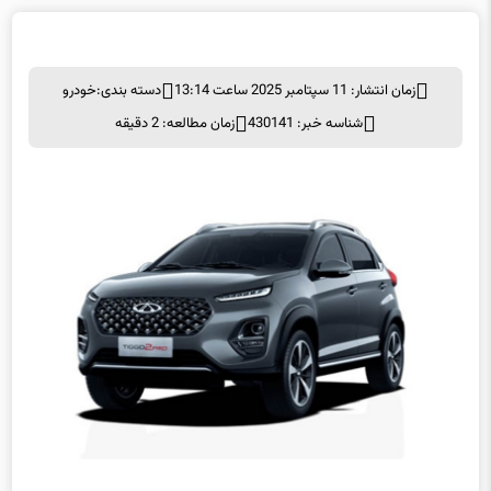
زمان انتشار: 11 سپتامبر 2025 ساعت 13:14
دسته بندی:
خودرو
شناسه خبر: 430141
زمان مطالعه: 2 دقیقه