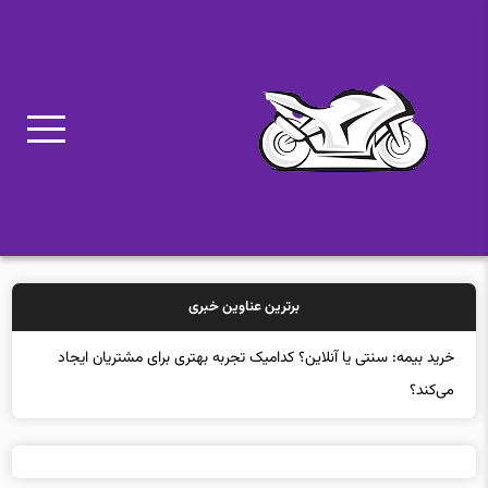
برترین عناوین خبری
خرید بیمه: سنتی یا آنلاین؟ کدامیک تجربه بهتری برای مشتریان ایجاد
می‌کند؟