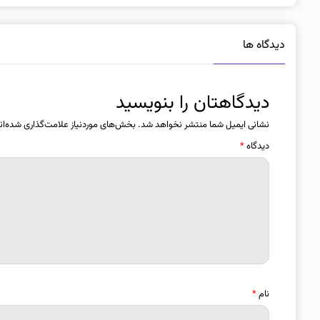
دیدگاه ها
دیدگاهتان را بنویسید
نشانی ایمیل شما منتشر نخواهد شد.
بخش‌های موردنیاز علامت‌گذاری شده‌ان
دیدگاه
*
نام
*