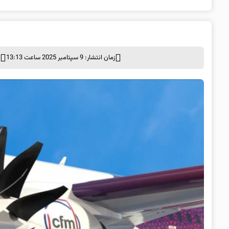
زمان انتشار: 9 سپتامبر 2025 ساعت 13:13
د