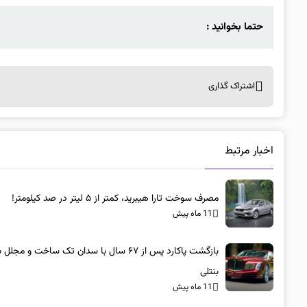
حتما بخوانید :
اشتراک گذاری
اخبار مرتبط
مصرف سوخت تارا هیبرید، کمتر از ۵ لیتر در صد کیلومتر!
11 ماه پیش
بازگشت پاکارد پس از ۶۷ سال با سدان تک ساخت و مجلل 
بنتلی
11 ماه پیش