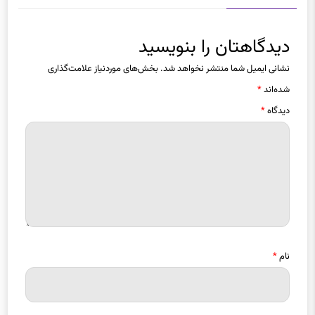
دیدگاهتان را بنویسید
نشانی ایمیل شما منتشر نخواهد شد.
بخش‌های موردنیاز علامت‌گذاری
شده‌اند
*
دیدگاه
*
نام
*