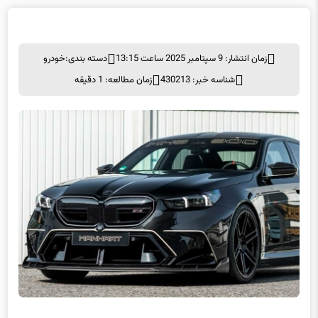
زمان انتشار: 9 سپتامبر 2025 ساعت 13:15
دسته بندی:
خودرو
شناسه خبر: 430213
زمان مطالعه: 1 دقیقه