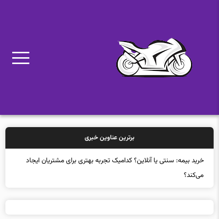
برترین عناوین خبری
خرید بیمه: سنتی یا آنلاین؟ کدامیک تجربه بهتری برای مشتریان ایجاد
می‌کند؟