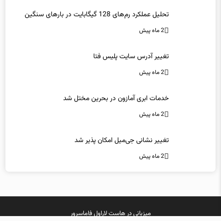
تحلیل عملکرد رم‌های 128 گیگابایت در بارهای سنگین
2 ماه پیش
تغییر آدرس سایت پلیس فتا
2 ماه پیش
خدمات ابری آمازون در بحرین مختل شد
2 ماه پیش
تغییر نشانی جی‌میل امکان پذیر شد
2 ماه پیش
میزبانی در
هاست لاراول
فاماسرور