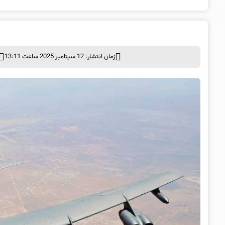
زمان انتشار: 12 سپتامبر 2025 ساعت 13:11