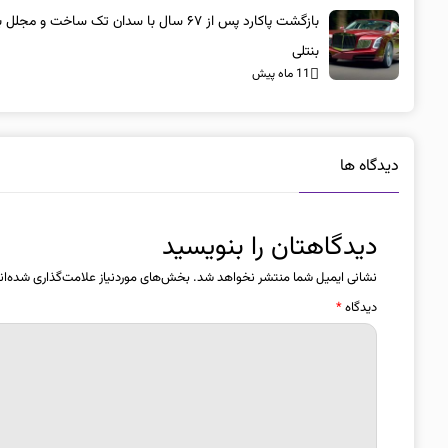
بازگشت پاکارد پس از ۶۷ سال با سدان تک ساخت و مجلل 
بنتلی
11 ماه پیش
دیدگاه ها
دیدگاهتان را بنویسید
نشانی ایمیل شما منتشر نخواهد شد.
بخش‌های موردنیاز علامت‌گذاری شده‌ان
دیدگاه
*