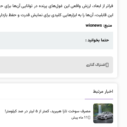
فراتر از ابعاد، ارزش واقعی این غول‌های پرنده در توانایی آن‌ها بر
این قابلیت، آن‌ها را به ابزارهایی کلیدی برای نمایش قدرت و حفظ بازد
منبع:
wionews
حتما بخوانید :
اشتراک گذاری
اخبار مرتبط
مصرف سوخت تارا هیبرید، کمتر از ۵ لیتر در صد کیلومتر!
11 ماه پیش