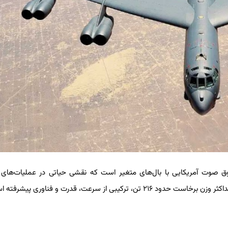
وق صوت آمریکایی با بال‌های متغیر است که نقشی حیاتی در عملیات‌های