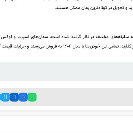
ید و تحویل در کوتاه‌ترین زمان ممکن هستند.
 سلیقه‌های مختلف در نظر گرفته شده است. سدان‌های اسپرت و لوکس در
شاسی‌بلندهای مدرن و خانوادگی، دست خریداران را برای انتخاب باز می‌گذارند. تمامی این خودروها با مدل ۱۴۰۴ به فروش می‌رسند