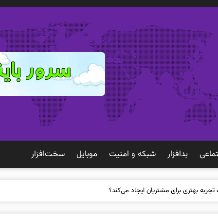
ماعی
بدافزار
شبكه و امنيت
موبايل
سخت‌افزار
 تجربه بهتری برای مشتریان ایجاد می‌کند؟