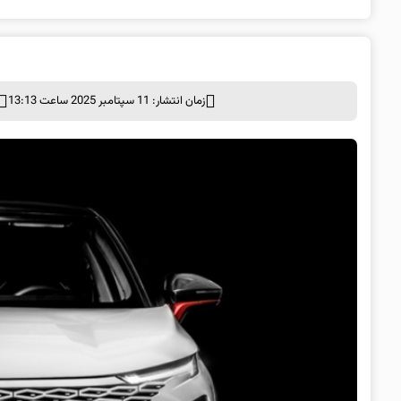
زمان انتشار: 11 سپتامبر 2025 ساعت 13:13