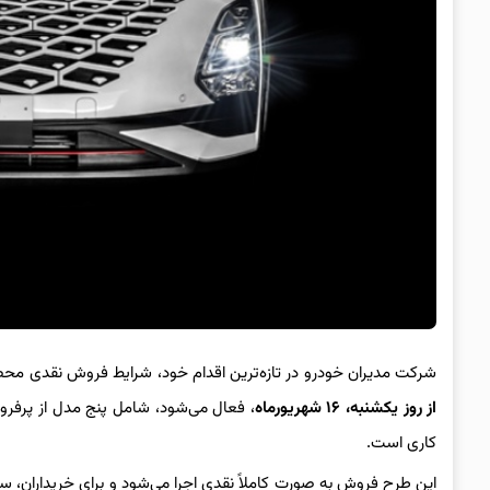
شرکت مدیران خودرو در تازه‌ترین اقدام خود، شرایط فروش نقدی مح
از روز یکشنبه، ۱۶ شهریورماه
کاری است.
این طرح فروش به صورت کاملاً نقدی اجرا می‌شود و برای خریداران، س