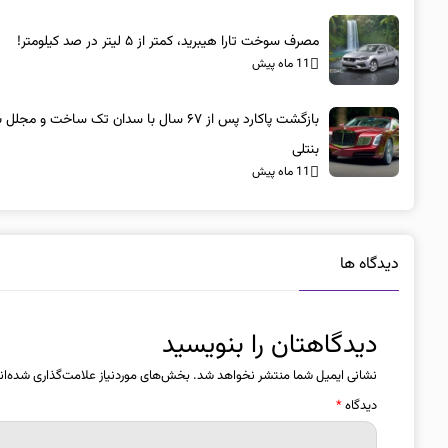
مصرف سوخت تارا هیبرید، کمتر از ۵ لیتر در صد کیلومتر!
11 ماه پیش
بازگشت پاکارد پس از ۶۷ سال با سدان تک ساخت و مجلل 
بنتلی
11 ماه پیش
دیدگاه ها
دیدگاهتان را بنویسید
نشانی ایمیل شما منتشر نخواهد شد.
بخش‌های موردنیاز علامت‌گذاری شده‌ان
دیدگاه
*