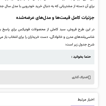
برای آن دسته از مشتریانی که به دنبال خرید خودرویی با مدل سال جد
جزئیات کامل قیمت‌ها و مدل‌های عرضه‌شده
در این طرح فروش، سبد کاملی از محصولات فونیکس برای پاسخ به
شرح جدول زیر است:
حتما بخوانید :
اشتراک گذاری
اخبار مرتبط