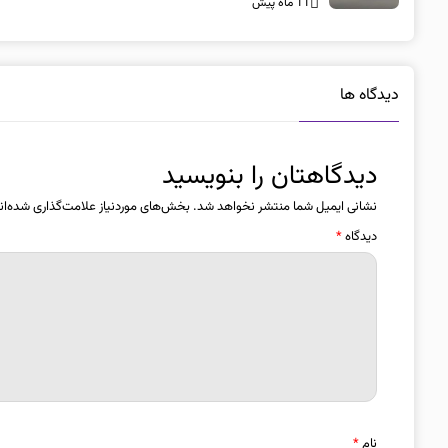
11 ماه پیش
دیدگاه ها
دیدگاهتان را بنویسید
نشانی ایمیل شما منتشر نخواهد شد.
بخش‌های موردنیاز علامت‌گذاری شده‌ان
دیدگاه
*
نام
*