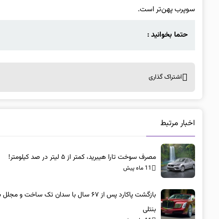
سوپرب پهن‌تر است.
حتما بخوانید :
اشتراک گذاری
اخبار مرتبط
مصرف سوخت تارا هیبرید، کمتر از ۵ لیتر در صد کیلومتر!
11 ماه پیش
بازگشت پاکارد پس از ۶۷ سال با سدان تک ساخت و مجلل 
بنتلی