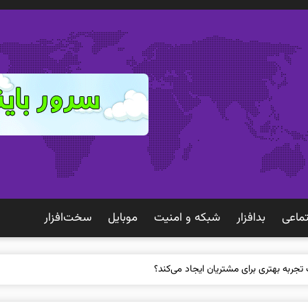
ماعی
بدافزار
شبكه و امنيت
موبايل
سخت‌افزار
 تجربه بهتری برای مشتریان ایجاد می‌کند؟