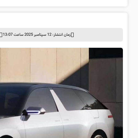
زمان انتشار: 12 سپتامبر 2025 ساعت 13:07