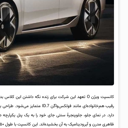
کانسپت ویژن O تعهد این شرکت برای زنده نگه داشتن این کلا
دارد. در نمای جلو، جلوپنجرهٔ سنتی جای خود را به یک پنل یکپارچه 