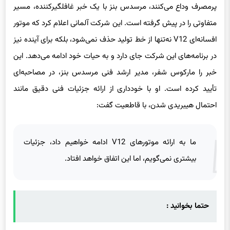
پرمصرف وداع می‌کنند، مرسدس بنز با یک خبر غافلگیرکننده، مسیر
متفاوتی را در پیش گرفته است. این شرکت آلمانی اعلام کرد که موتور
افسانه‌ای V12 نه‌تنها از خط تولید حذف نمی‌شود، بلکه برای آینده نیز
در برنامه‌های این شرکت جای دارد و به حیات خود ادامه می‌دهد. این
خبر را مارکوس شفر، مدیر ارشد فنی مرسدس بنز، در مصاحبه‌ای
تأیید کرده است. او با خودداری از ارائه جزئیات فنی دقیق مانند
احتمال هیبریدی شدن، با قاطعیت گفت:
ما به ارائه موتورهای V12 ادامه خواهیم داد، جزئیات
بیشتری نمی‌گویم، اما این اتفاق خواهد افتاد.
حتما بخوانید :