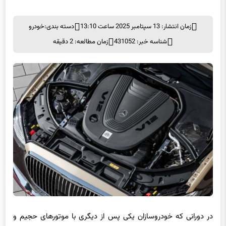
زمان انتشار: 13 سپتامبر 2025 ساعت 13:10
دسته بندی:
خودرو
شناسه خبر: 431052
زمان مطالعه: 2 دقیقه
در دورانی که خودروسازان یکی پس از دیگری با موتورهای حجیم و