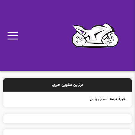
برترین عناوین خبری
خرید بیمه: سنتی یا آنلاین؟