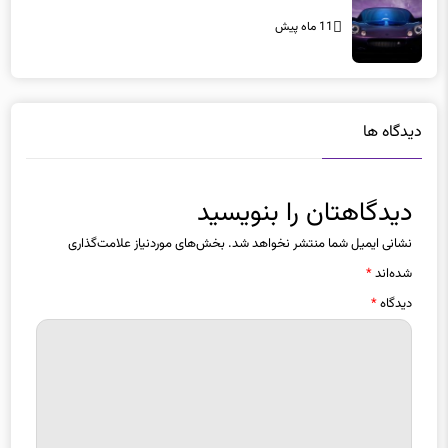
11 ماه پیش
دیدگاه ها
دیدگاهتان را بنویسید
نشانی ایمیل شما منتشر نخواهد شد.
بخش‌های موردنیاز علامت‌گذاری
شده‌اند
*
دیدگاه
*