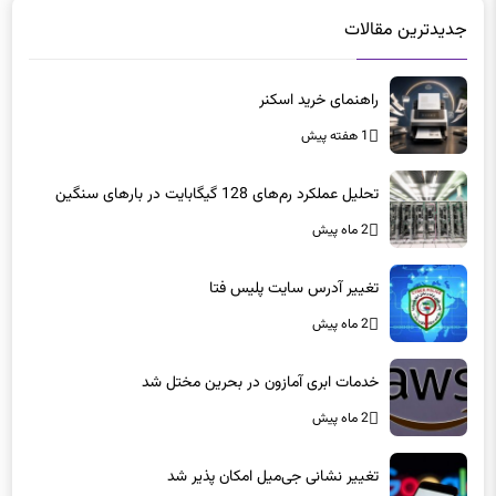
جدیدترین مقالات
راهنمای خرید اسکنر
1 هفته پیش
تحلیل عملکرد رم‌های 128 گیگابایت در بارهای سنگین
2 ماه پیش
تغییر آدرس سایت پلیس فتا
2 ماه پیش
خدمات ابری آمازون در بحرین مختل شد
2 ماه پیش
تغییر نشانی جی‌میل امکان پذیر شد