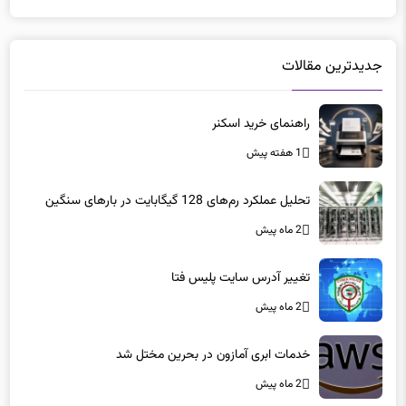
جدیدترین مقالات
راهنمای خرید اسکنر
1 هفته پیش
تحلیل عملکرد رم‌های 128 گیگابایت در بارهای سنگین
2 ماه پیش
تغییر آدرس سایت پلیس فتا
2 ماه پیش
خدمات ابری آمازون در بحرین مختل شد
2 ماه پیش