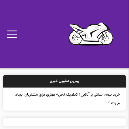
برترین عناوین خبری
خرید بیمه: سنتی یا آنلاین؟ کدامیک تجربه بهتری برای مشتریان ایجاد
می‌کند؟