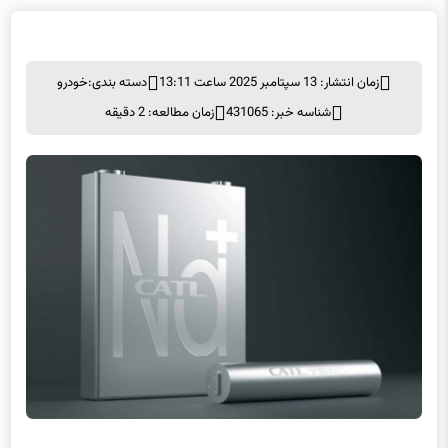
زمان انتشار: 13 سپتامبر 2025 ساعت 13:11
دسته بندی:
خودرو
شناسه خبر: 431065
زمان مطالعه: 2 دقیقه