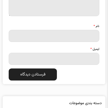
نام
*
ایمیل
*
دسته بندی موضوعات