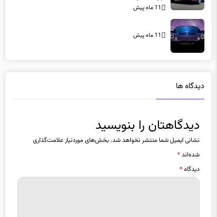
11 ماه پیش
11 ماه پیش
دیدگاه ها
دیدگاهتان را بنویسید
نشانی ایمیل شما منتشر نخواهد شد.
بخش‌های موردنیاز علامت‌گذاری
شده‌اند
*
دیدگاه
*