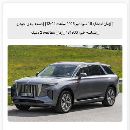
زمان انتشار: 15 سپتامبر 2025 ساعت 13:04
دسته بندی:
خودرو
شناسه خبر: 431900
زمان مطالعه: 2 دقیقه