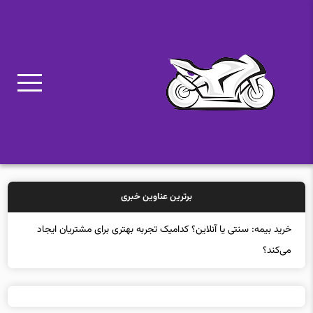
برترین عناوین خبری
خرید بیمه: سنتی یا آنلاین؟ کدامیک تجربه بهتری برای مشتریان ایجاد
می‌کند؟