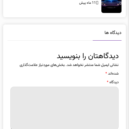
11 ماه پیش
دیدگاه ها
دیدگاهتان را بنویسید
نشانی ایمیل شما منتشر نخواهد شد.
بخش‌های موردنیاز علامت‌گذاری
شده‌اند
*
دیدگاه
*