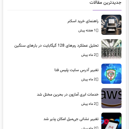
جدیدترین مقالات
راهنمای خرید اسکنر
1 هفته پیش
تحلیل عملکرد رم‌های 128 گیگابایت در بارهای سنگین
2 ماه پیش
تغییر آدرس سایت پلیس فتا
2 ماه پیش
خدمات ابری آمازون در بحرین مختل شد
2 ماه پیش
تغییر نشانی جی‌میل امکان پذیر شد
2 ماه پیش