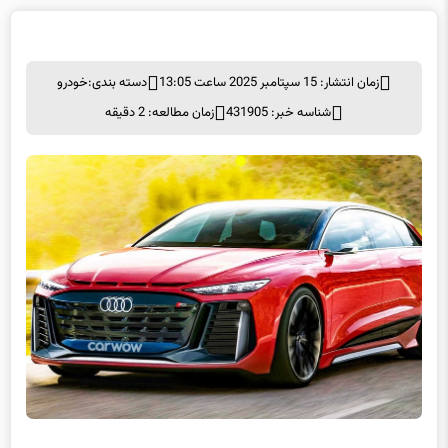
زمان انتشار: 15 سپتامبر 2025 ساعت 13:05
دسته بندی:
خودرو
شناسه خبر: 431905
زمان مطالعه: 2 دقیقه