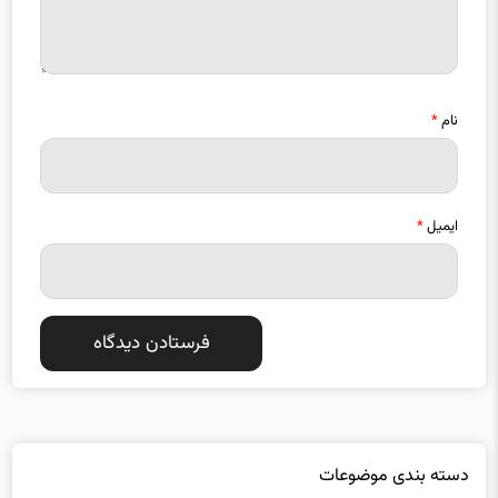
نام
*
ایمیل
*
دسته بندی موضوعات