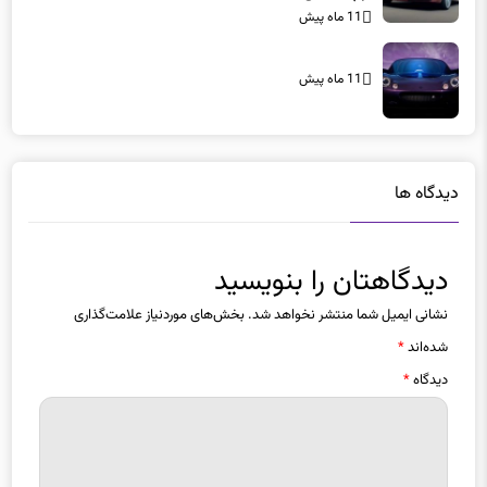
11 ماه پیش
11 ماه پیش
دیدگاه ها
دیدگاهتان را بنویسید
نشانی ایمیل شما منتشر نخواهد شد.
بخش‌های موردنیاز علامت‌گذاری
شده‌اند
*
دیدگاه
*