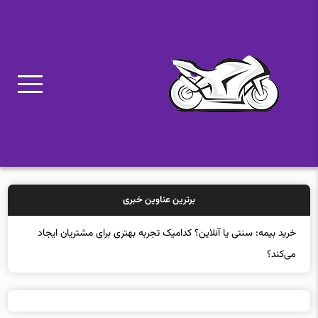
برترین عناوین خبری
خرید بیمه: سنتی یا آنلاین؟ کدامیک تجربه بهتری برای مشتریان ایجاد
می‌کند؟