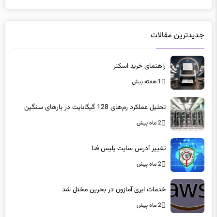
جدیدترین مقالات
راهنمای خرید اسکنر
1 هفته پیش
تحلیل عملکرد رم‌های 128 گیگابایت در بارهای سنگین
2 ماه پیش
تغییر آدرس سایت پلیس فتا
2 ماه پیش
خدمات ابری آمازون در بحرین مختل شد
2 ماه پیش