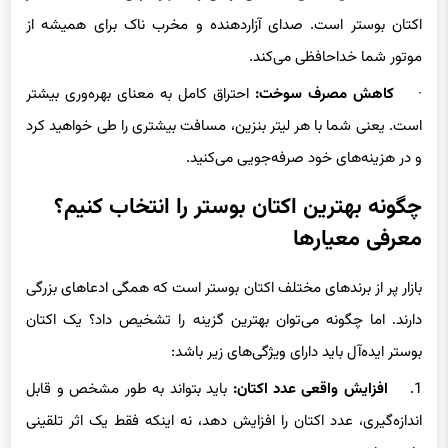
اکتان بوستر است. صدای آزاردهنده و مخرب ناک برای همیشه از
موتور شما خداحافظی می‌کند.
·
کاهش مصرف سوخت:
احتراق کامل به معنای بهره‌وری بیشتر
است. یعنی شما با هر لیتر بنزین، مسافت بیشتری را طی خواهید کرد
و در هزینه‌های خود صرفه‌جویی می‌کنید.
چگونه بهترین اکتان بوستر را انتخاب کنیم؟
معرفی معیارها
بازار پر از برندهای مختلف اکتان بوستر است که همگی ادعاهای بزرگی
دارند. اما چگونه می‌توان بهترین گزینه را تشخیص داد؟ یک اکتان
بوستر ایده‌آل باید دارای ویژگی‌های زیر باشد:
1.
افزایش واقعی عدد اکتان:
باید بتواند به طور مشخص و قابل
اندازه‌گیری، عدد اکتان را افزایش دهد، نه اینکه فقط یک اثر تلقینی