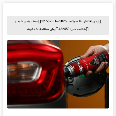
زمان انتشار: 16 سپتامبر 2025 ساعت 12:56
دسته بندی:
خودرو
شناسه خبر: 432459
زمان مطالعه: 6 دقیقه