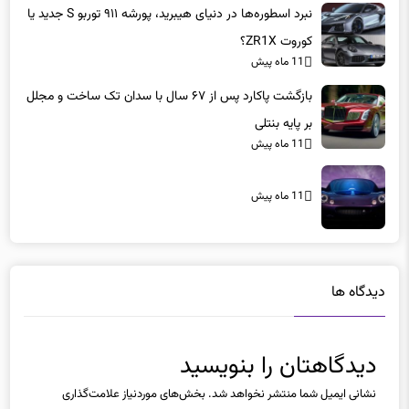
نبرد اسطوره‌ها در دنیای هیبرید، پورشه ۹۱۱ توربو S جدید یا
کوروت ZR1X؟
11 ماه پیش
بازگشت پاکارد پس از ۶۷ سال با سدان تک ساخت و مجلل
بر پایه بنتلی
11 ماه پیش
11 ماه پیش
دیدگاه ها
دیدگاهتان را بنویسید
نشانی ایمیل شما منتشر نخواهد شد.
بخش‌های موردنیاز علامت‌گذاری