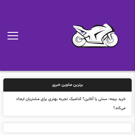
برترین عناوین خبری
خرید بیمه: سنتی یا آنلاین؟ کدامیک تجربه بهتری برای مشتریان ایجاد
می‌کند؟