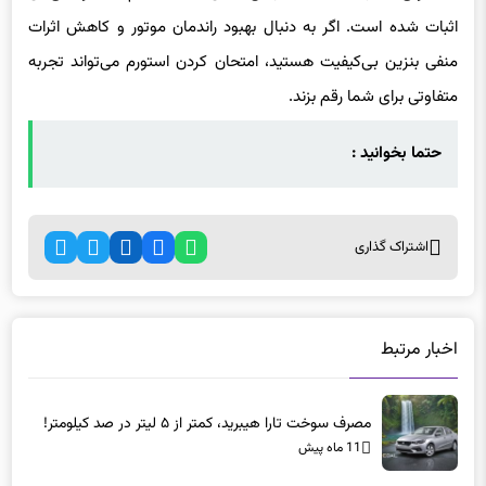
اثبات شده است. اگر به دنبال بهبود راندمان موتور و کاهش اثرات
منفی بنزین بی‌کیفیت هستید، امتحان کردن استورم می‌تواند تجربه
متفاوتی برای شما رقم بزند.
حتما بخوانید :
اشتراک گذاری
اخبار مرتبط
مصرف سوخت تارا هیبرید، کمتر از ۵ لیتر در صد کیلومتر!
11 ماه پیش