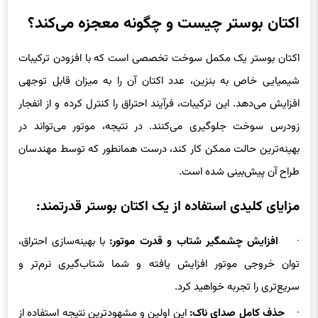
اکتان بوستر چیست و چگونه معجزه می‌کند؟
اکتان بوستر یک مکمل سوخت تخصصی است که با افزودن ترکیبات
شیمیایی خاص به بنزین، عدد اکتان آن را به میزان قابل توجهی
افزایش می‌دهد. این ترکیبات، فرآیند احتراق را کنترل کرده و از انفجار
زودرس سوخت جلوگیری می‌کنند. در نتیجه، موتور می‌تواند در
بهینه‌ترین حالت ممکن کار کند، درست همانطور که توسط مهندسان
طراح آن پیش‌بینی شده است.
مزایای کلیدی استفاده از یک اکتان بوستر قدرتمند:
·
افزایش چشمگیر شتاب و قدرت موتور:
با بهینه‌سازی احتراق،
توان خروجی موتور افزایش یافته و شما شتاب‌گیری نرم‌تر و
سریع‌تری را تجربه خواهید کرد.
·
حذف کامل صدای ناک:
این اولین و مشهودترین نتیجه استفاده از