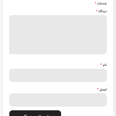
شده‌اند
*
دیدگاه
*
نام
*
ایمیل
*