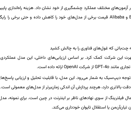
را دارد، در آزمون‌های مختلف عملکرد چشمگیری از خود نشان داد. هزینه راه‌اندازی پایی
مقایسه با مدل‌های هم‌رده، باعث شد رقبای بزرگی مانند ByteDance و Alibaba قیمت برخی از مدل‌های خود را کاهش داده و حتی برخی را
۱ منتشر شد، به افزایش شهرت این شرکت کمک کرد. بر اساس ارزیابی‌های داخلی، این مدل عملکردی
لات قابل‌توجه دیپ‌سیک به شمار می‌رود. این مدل، با قابلیت تحلیل و ارزیابی پاسخ‌ه
 بالاتری دارد، هرچند پردازش آن اندکی زمان‌برتر از مدل‌های معمولی است.
یان‌آن‌من یا استقلال تایوان خودداری می‌کند.