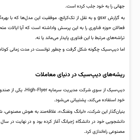
جهانی را به خود جلب کرده است.
به گزارش gsxr و به نقل از تک‌کرانچ، موفقیت این مدل‌ها ک
فعالان حوزه فناوری را به این پرسش واداشته است که آیا ایالات م
تراشه‌های مرتبط با این فناوری پایدار می‌ماند یا نه.
اما دیپ‌سیک چگونه شکل گرفت و چطور توانست در مدت زمانی کوتاه
ریشه‌های دیپ‌سیک در دنیای معاملات
دیپ‌سیک از سوی شرک
خود استفاده می‌کند، پشتیبانی می‌شود.
مصنوعی راه‌اندازی کرد.