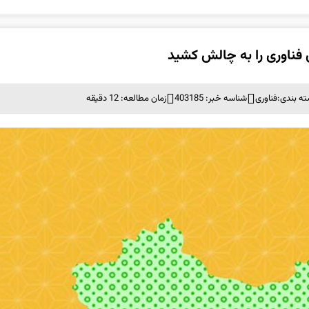
ه بندی:
فناوری
شناسه خبر: 403185
زمان مطالعه: 12 دقیقه