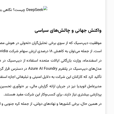
واکنش جهانی و چالش‌های سیاسی
موفقیت دیپ‌سیک که از سوی برخی تحلیل‌گران «تحولی در هوش مصنوع
است. از جمله می‌توان به کاهش ۱۸ درصدی ارزش سهام شرکت Nvidia در دی‌ماه و واکنش سم آلتمن، مدیرعامل OpenAI، اشاره کرد.
در اسفندماه، وزارت بازرگانی ایالات متحده استفاده از دیپ‌سیک در
مدل‌های دیپ‌سیک در پلتفرم 
تأکید کرد که کارکنان این شرکت به دلایل امنیتی و تبلیغاتی اجازه استفاد
پردازشی بیشتری نیاز دارند، برای کسب‌وکار این شرکت مفید هستند.
در همین حال، برخی کشورها و نهادهای دولتی، از جمله کره‌ جنوبی و ایا