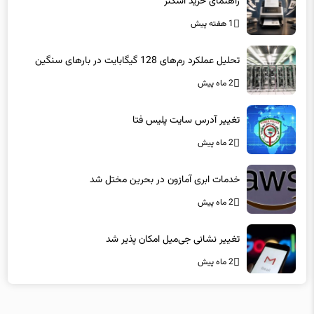
راهنمای خرید اسکنر
1 هفته پیش
تحلیل عملکرد رم‌های 128 گیگابایت در بارهای سنگین
2 ماه پیش
تغییر آدرس سایت پلیس فتا
2 ماه پیش
خدمات ابری آمازون در بحرین مختل شد
2 ماه پیش
تغییر نشانی جی‌میل امکان پذیر شد
2 ماه پیش