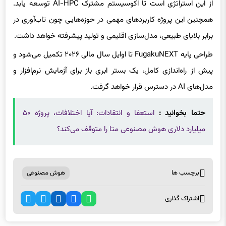
از این استراتژی است تا اکوسیستم مشترک AI-HPC توسعه یابد.
همچنین این پروژه کاربردهای مهمی در حوزه‌هایی چون تاب‌آوری در
برابر بلایای طبیعی، مدل‌سازی اقلیمی و تولید پیشرفته خواهد داشت.
طراحی پایه FugakuNEXT تا اوایل سال مالی ۲۰۲۶ تکمیل می‌شود و
پیش از راه‌اندازی کامل، یک بستر ابری باز برای آزمایش نرم‌افزار و
مدل‌های AI در دسترس قرار خواهد گرفت.
حتما بخوانید :
استعفا و انتقادات: آیا اختلافات، پروژه ۵۰
میلیارد دلاری هوش مصنوعی متا را متوقف می‌کند؟
برچسب ها
هوش مصنوعی
اشتراک گذاری