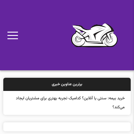
برترین عناوین خبری
خرید بیمه: سنتی یا آنلاین؟ کدامیک تجربه بهتری برای مشتریان ایجاد
می‌کند؟