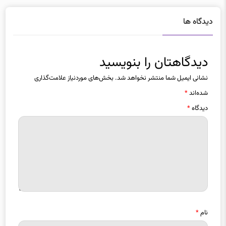
دیدگاه ها
دیدگاهتان را بنویسید
نشانی ایمیل شما منتشر نخواهد شد.
بخش‌های موردنیاز علامت‌گذاری
شده‌اند
*
دیدگاه
*
نام
*