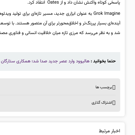
پاسخی کوتاه واکنش نشان داد و از Oates انتقاد کرد.
Grok Imagine به عنوان ابزاری جدید، مسیر تازه‌ای برای تو
آینده‌ای بسیار پررنگ‌تر و اخلاق‌محورتر برای آن متصور هستند. با توسع
شد و به نظر می‌رسد که مرزی تازه میان خلاقیت انسانی و فناوری م
حتما بخوانید :
هالیوود وارد عصر جدید صدا شد؛ همکاری ستارگان با هوش
برچسب ها
اشتراک گذاری
اخبار مرتبط