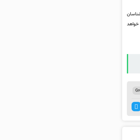
رشناسان
 خواهد
Gr