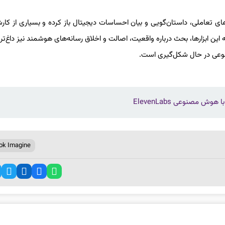
لید ویدئوهای تعاملی، داستان‌گویی و بیان احساسات دیجیتال باز کرده و بسیاری از کا
ه این ابزارها، بحث درباره واقعیت، اصالت و اخلاق رسانه‌های هوشمند نیز داغ‌تر
صنوعی در حال شکل‌گیری است.
 مصنوعی ElevenLabs
ok Imagine