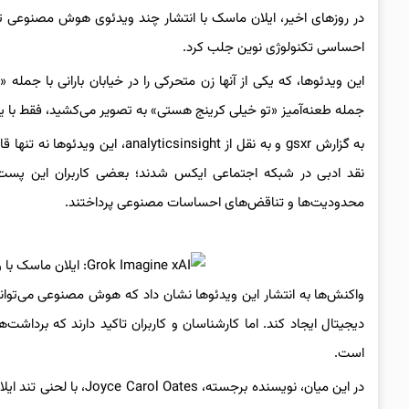
احساسی تکنولوژی نوین جلب کرد.
این ویدئوها، که یکی از آنها زن متحرکی را در خیابان بارانی با ج
جمله طعنه‌آمیز «تو خیلی کرینج هستی» به تصویر می‌کشید، فقط با
به گزارش gsxr و به نقل از sight
نقد ادبی در شبکه اجتماعی ایکس شدند؛ بعضی کاربران این پست‌ها 
محدودیت‌ها و تناقض‌های احساسات مصنوعی پرداختند.
واکنش‌ها به انتشار این ویدئوها نشان داد که هوش مصنوعی می‌تواند 
دیجیتال ایجاد کند. اما کارشناسان و کاربران تاکید دارند که برد
است.
در این میان، نویسنده بر