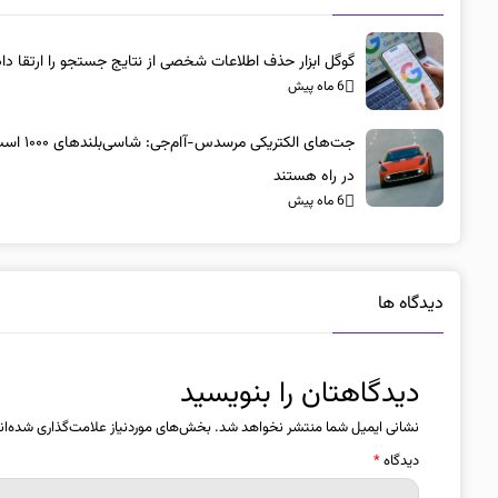
گوگل ابزار حذف اطلاعات شخصی از نتایج جستجو را ارتقا داد
6 ماه پیش
جت‌های الکتریکی مرسد
در راه هستند
6 ماه پیش
دیدگاه ها
دیدگاهتان را بنویسید
نشانی ایمیل شما منتشر نخواهد شد.
بخش‌های موردنیاز علامت‌گذاری شده‌ان
دیدگاه
*