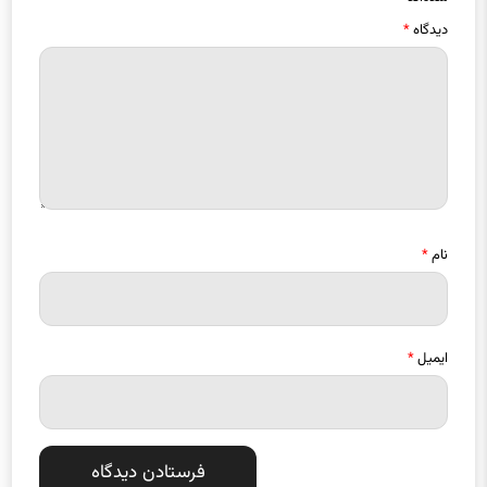
دیدگاه
*
نام
*
ایمیل
*