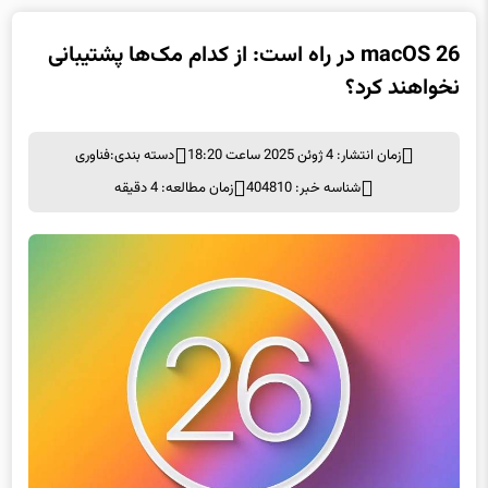
macOS 26 در راه است: از کدام مک‌ها پشتیبانی
نخواهند کرد؟
زمان انتشار: 4 ژوئن 2025 ساعت 18:20
دسته بندی:
فناوری
شناسه خبر: 404810
زمان مطالعه: 4 دقیقه