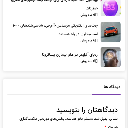
خطرناک
6 ماه پیش
جت‌های الکتریکی مرسدس-آام‌جی: شاسی‌بلندهای ۱۰۰۰
اسب‌بخاری در راه هستند
6 ماه پیش
ردپای آلزایمر در مغز بیماران پساکرونا
6 ماه پیش
دیدگاه ها
دیدگاهتان را بنویسید
نشانی ایمیل شما منتشر نخواهد شد.
بخش‌های موردنیاز علامت‌گذاری
شده‌اند
*