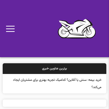
برترین عناوین خبری
خرید بیمه: سنتی یا آنلاین؟ کدامیک تجربه بهتری برای مشتریان ایجاد
می‌کند؟