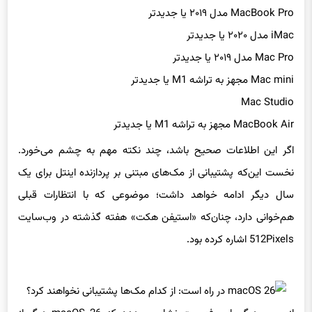
MacBook Pro مدل ۲۰۱۹ یا جدیدتر
iMac مدل ۲۰۲۰ یا جدیدتر
Mac Pro مدل ۲۰۱۹ یا جدیدتر
Mac mini مجهز به تراشه M1 یا جدیدتر
Mac Studio
MacBook Air مجهز به تراشه M1 یا جدیدتر
اگر این اطلاعات صحیح باشد، چند نکته مهم به چشم می‌خورد.
نخست این‌که پشتیبانی از مک‌های مبتنی بر پردازنده اینتل برای یک
سال دیگر ادامه خواهد داشت؛ موضوعی که با انتظارات قبلی
هم‌خوانی دارد، چنان‌که «استیفن هکت» هفته گذشته در وب‌سایت
512Pixels اشاره کرده بود.