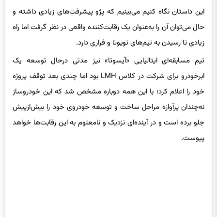
این داستان نگاه کنیم می‌بینیم که پژو پیشرفت‌های زیادی داشته و
حال می‌توان آن را به‌عنوان یک رقابت‌کننده واقعی در نظر گرفت اما راه
زیادی تا رسیدن به تیم‌های تویوتا و فراری دارد.
تیم مسابقه‌ای ایتالیایی «آیسوتا» نیز مدتی درحال توسعه یک
ابرخودرو برای شرکت در کلاس LMH بود اما چندی بعد توقف پروژه
خود را اعلام کرد؛ با این همه دوباره مشخص شد که این خودروساز
نه‌چندان پرآوازه مراحل ساخت و توسعه خودروی خود را بیش‌ازپیش
جلو برده است و در آینده‌ای نزدیک و نامعلوم به این رقابت‌ها خواهد
پیوست.