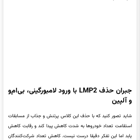
جبران حذف LMP2 با ورود لامبورگینی، بی‌ام‌و
و آلپین
شاید تصور کنید که با حذف این کلاس پرتنش و جذاب از مسابقات
استقامت تعداد خودروها به شدت کاهش پیدا کند و رقابت کاهش
یابد اما این تفکر دقیقا درست نیست. کاهش تعداد شرکت‌کنندگان