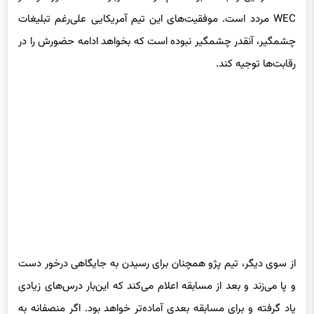
WEC مردد است. موفقیت‌های این تیم آمریکایی علی‌رغم تبلیغات
چشمگیر، آنقدر چشمگیر نبوده است که بخواهد ادامه حضورش را در
رقابت‌ها توجیه کند.
از سوی دیگر، تیم پژو همچنان برای رسیدن به جایگاهی درخور دست
و پا می‌زند و بعد از مسابقه اعلام می‌کند که این‌بار درس‌های زیادی
یاد گرفته و برای مسابقه بعدی آماده‌تر خواهد بود. اگر منصفانه به