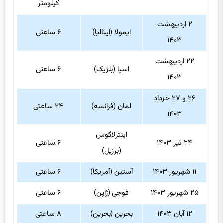
کیلومتر
۲ اردیبهشت
ایمولا (ایتالیا)
۶ ساعتی
۱۴۰۳
۲۲ اردیبهشت
اسپا (بلژیک)
۶ ساعتی
۱۴۰۳
۲۶ و ۲۷ خرداد
لمان (فرانسه)
۲۴ ساعتی
۱۴۰۳
اینترلاگوس
۲۴ تیر ۱۴۰۳
۶ ساعتی
(برزیل)
۱۱ شهریور ۱۴۰۳
آستین (آمریکا)
۶ ساعتی
۲۵ شهریور ۱۴۰۳
فوجی (ژاپن)
۶ ساعتی
۱۲ آبان ۱۴۰۳
بحرین (بحرین)
۸ ساعتی