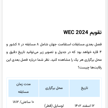
تقویم WEC 2024
فصل بعدی مسابقات استقامت جهان شامل ۸ مسابقه در ۸ کشور و
۴ قاره خواهد بود که در جدول و تصویر زیر می‌توانید تاریخ دقیق و
محل برگزاری هر یک را مشاهده کنید. نظر شما درباره فصل بعدی این
رقابت‌ها چیست؟
مدت زمان
تاریخ
محل برگزاری
مسابقه
۱۰ ساعتی/ ۱۸۱۲
۱۲ اسفند ۱۴۰۲
لوسایل (قطر)