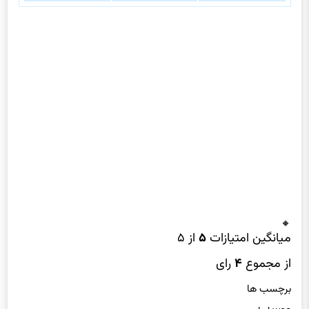
میانگین امتیازات
۵
از ۵
از مجموع
۴
رای
برچسب ها