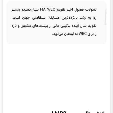
تحولات فصول اخیر تقویم FIA WEC نشان‌دهنده مسیر
رو به رشد بالارده‌ترین مسابقه استقامتی جهان است.
تقویم سال آینده ترکیبی عالی از پیست‌های مشهور و تازه
را برای WEC به ارمغان می‌آورد.