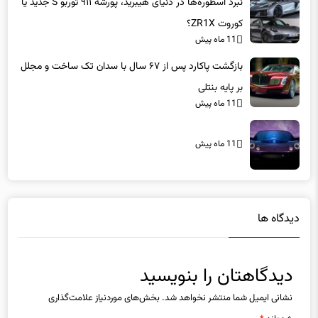
نبرد اسطوره‌ها در دنیای هیبرید، پورشه ۹۱۱ توربو S جدید یا
کوروت ZR1X؟
11 ماه پیش
بازگشت پاکارد پس از ۶۷ سال با سدان تک ساخت و مجلل
بر پایه بنتلی
11 ماه پیش
11 ماه پیش
دیدگاه ها
دیدگاهتان را بنویسید
نشانی ایمیل شما منتشر نخواهد شد.
بخش‌های موردنیاز علامت‌گذاری