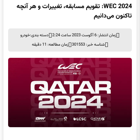
WEC 2024: تقویم مسابقه، تغییرات و هر آنچه
تاکنون می‌دانیم
زمان انتشار: 6 آگوست 2023 ساعت 2:24
دسته بندی:
خودرو
شناسه خبر: 301553
زمان مطالعه: 11 دقیقه