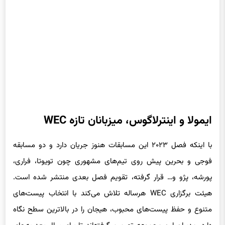
ایمولا و اینترلاگوس، میزبانان تازه WEC
با اینکه فصل ۲۰۲۳ این مسابقات هنوز جریان دارد و دو مسابقه
فوجی و بحرین پیش روی تیم‌های مشهوری چون تویوتا، فراری،
پورشه، پژو و… قرار گرفته، تقویم فصل بعدی منتشر شده است.
هیئت برگزاری WEC هرساله تلاش می‌کند با انتخاب پیست‌های
متنوع و حفظ پیست‌های محبوب، هیجان را در بالاترین سطح نگاه