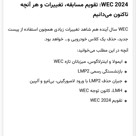
WEC 2024: تقویم مسابقه، تغییرات و هر آنچه
تاکنون می‌دانیم
WEC سال آینده هم شاهد تغییرات زیادی همچون استفاده از پیست
جدید، حذف یک کلاس خودرویی و… خواهد بود.
آنچه در این مطلب می‌خوانید:
ایمولا و اینترلاگوس، میزبانان تازه WEC
بازنشستگی رسمی LMP2
جبران حذف LMP2 با ورود لامبورگینی، بی‌ام‌و و آلپین
LMH، کانون توجه WEC
تقویم WEC 2024