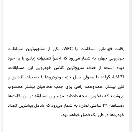
رقابت قهرمانی استقامت یا WEC، یکی از مشهورترین مسابقات
خودرویی جهان به شمار می‌رود که اخیراً تغییرات زیادی را به خود
دیده است؛ از حذف سریع‌ترین کلاس خودرویی این مسابقات،
LMP1، گرفته تا معرفی نسل تازه ابرخودروها با تغییرات ظاهری و
فنی بیشتر، همه‌وهمه راهی برای جذب مخاطبان بیشتر محسوب
می‌شوند که به‌خوبی نتیجه داده‌اند. مهم‌ترین مسابقه در این رقابت‌ها
«مسابقه ۲۴ ساعتی لمان» به شمار می‌رود که شامل بیشترین تعداد
خودروها در طی یک فصل خواهد بود.