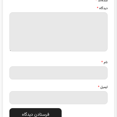
شده‌اند
*
دیدگاه
*
نام
*
ایمیل
*