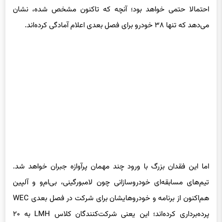
احتمالا حتمی خواهد بود؛ آنچه که تاکنون مشخص شده، نشان
می‌دهد که تنها ۳۸ خودرو برای فصل بعدی اعلام آمادگی کرده‌اند.
اما این فقدان بزرگ با ورود چند مهمان پرآوازه جبران خواهد شد.
تیم‌های مسابقه‌ای خودروسازانی چون لامبورگینی، بی‌ام‌و و آلپین
هم‌اکنون از برنامه و خودروهایشان برای شرکت در فصل بعدی WEC
پرده‌برداری کرده‌اند؛ این یعنی شرکت‌کنندگان کلاس LMH به ۲۰