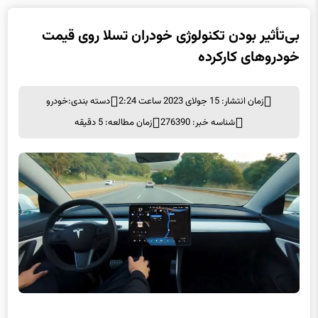
بی‌تأثیر بودن تکنولوژی خودران تسلا روی قیمت
خودروهای کارکرده
زمان انتشار: 15 جولای 2023 ساعت 2:24
دسته بندی:
خودرو
شناسه خبر: 276390
زمان مطالعه: 5 دقیقه