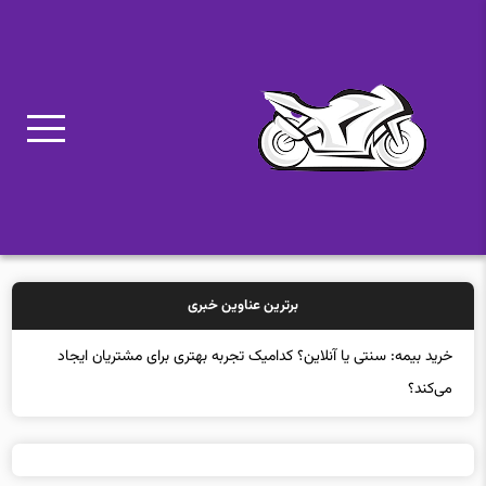
برترین عناوین خبری
خرید بیمه: سنتی یا آنلاین؟ کدامیک تجربه بهتری برای مشتریان ایجاد
می‌کند؟