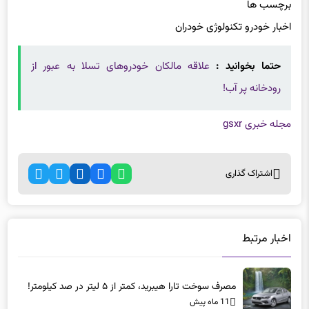
برچسب ها
اخبار خودرو تکنولوژی خودران
حتما بخوانید :
علاقه مالکان خودروهای تسلا به عبور از
رودخانه پر آب!
مجله خبری gsxr
اشتراک گذاری
اخبار مرتبط
مصرف سوخت تارا هیبرید، کمتر از ۵ لیتر در صد کیلومتر!
11 ماه پیش