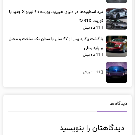
نبرد اسطوره‌ها در دنیای هیبرید، پورشه ۹۱۱ توربو S جدید یا
کوروت ZR1X؟
11 ماه پیش
بازگشت پاکارد پس از ۶۷ سال با سدان تک ساخت و مجلل
بر پایه بنتلی
11 ماه پیش
11 ماه پیش
دیدگاه ها
دیدگاهتان را بنویسید