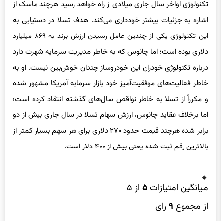
تکنولوژی اواخر سال جاری میلادی از راه خواهد رسید هرچند ماسک از
اشاره به جزئیات بیشتر خودداری می‌کند. هدف تسلا در دستیابی به
این تکنولوژی یکی از چندین عامل رسیدن ارزش برند به ۸۶۹ میلیارد
دلاری بوده است؛ اما چانوس که به خاطر مدیریت سرمایه شهرت دارد
درباره تکنولوژی خودران این خودروساز چندان خوش‌بین نیست. او به
خاطر فعالیت‌های موفقیت‌آمیز خود بازار سرمایه آمریکا مشهور شده
و مکرراً از تسلا به خاطر نواقص سال‌های گذشته انتقاد کرده است؛
اما برخلاف عقاید چانوس، ارزش سهام تسلا در سال جاری بیش از دو
برابر شده هرچند قیمت حدود ۲۷۰ دلاری برای هر سهم بسیار کمتر از
بالاترین رقم ثبت شده یعنی بیش از ۴۰۰ دلار است.
میانگین امتیازات
۵
از ۵
از مجموع
۹
رای