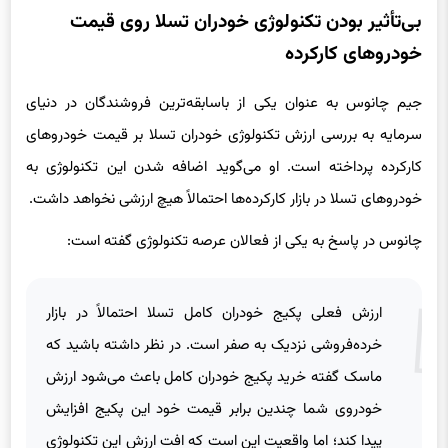
بی‌تأثیر بودن تکنولوژی خودران تسلا روی قیمت
خودروهای کارکرده
جیم چانوس به عنوان یکی از باسابقه‌ترین فروشندگان در دنیای
سرمایه به بررسی ارزش تکنولوژی خودران تسلا بر قیمت خودروهای
کارکرده پرداخته است. او می‌گوید اضافه شدن این تکنولوژی به
خودروهای تسلا در بازار کارکرده‌ها احتمالاً هیچ ارزشی نخواهد داشت.
چانوس در پاسخ به یکی از فعالان عرصه تکنولوژی گفته است:
ارزش فعلی پکیج خودران کامل تسلا احتمالاً در بازار
خرده‌فروشی نزدیک به صفر است. در نظر داشته باشید که
ماسک گفته خرید پکیج خودران کامل باعث می‌شود ارزش
خودروی شما چندین برابر قیمت خود این پکیج افزایش
پیدا کند؛ اما واقعیت این است که افت ارزش این تکنولوژی