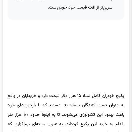
سریع‌تر از افت قیمت خود خودروست.
پکیج خودران کامل تسلا ۱۵ هزار دلار قیمت دارد و خریداران در واقع
به عنوان تست کنندگان نسخه بتا هستند که با بازخوردهای خود
باعث بهبود این تکنولوژی می‌شوند. تا به اینجا حدود ۱۰۰ هزار نفر
اقدام به خرید این پکیج کرده‌اند. به عنوان بسته‌ای نرم‌افزاری که