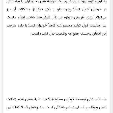
به‌طور مداوم ببود می‌یابد، ریسک مواجه شدن خریداران با مشکلاتی
در خودران کامل تسلا وجود دارد و یکی دیگر از مشکلات آن نیز
می‌تواند ارزش فروش دوباره در بازار کارکرده‌ها باشد. ایلان ماسک
سال‌هاست قول تولید محصولات کاملاً خودران تسلا را داده هرچند
این ادعای برجسته هنوز به واقعیت بدل نشده است.
ماسک مدعی توسعه خودران سطح ۵ شده که به معنی عدم دخالت
کامل و واقعی انسان در امر رانندگی است. مدیرعامل تسلا گفته این