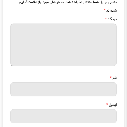
نشانی ایمیل شما منتشر نخواهد شد.
بخش‌های موردنیاز علامت‌گذاری
شده‌اند
*
دیدگاه
*
نام
*
ایمیل
*