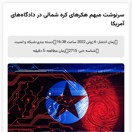
آمریکا
زمان انتشار: 6 ژوئن 2022 ساعت 16:38
دسته بندی:
شبكه و امنيت
شناسه خبر: 2715
زمان مطالعه: 5 دقیقه