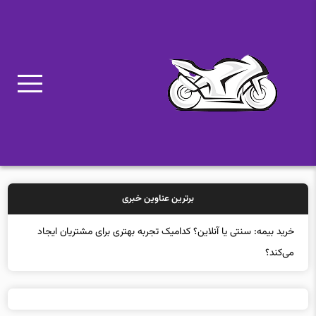
برترین عناوین خبری
سرنوشت مبهم هکرهای کره شمالی در دادگاه‌های