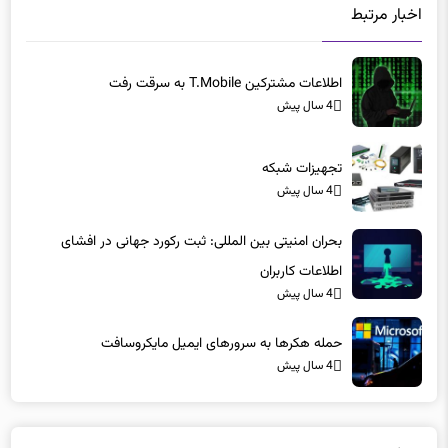
اطلاعات مشترکین T.Mobile به سرقت رفت
4 سال پیش
تجهیزات شبکه
4 سال پیش
بحران امنیتی بین المللی: ثبت رکورد جهانی در افشای
اطلاعات کاربران
4 سال پیش
حمله هکرها به سرورهای ایمیل مایکروسافت
4 سال پیش
دیدگاه ها