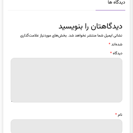
دیدگاهتان را بنویسید
نشانی ایمیل شما منتشر نخواهد شد.
بخش‌های موردنیاز علامت‌گذاری
شده‌اند
*
دیدگاه
*
نام
*
ایمیل
*