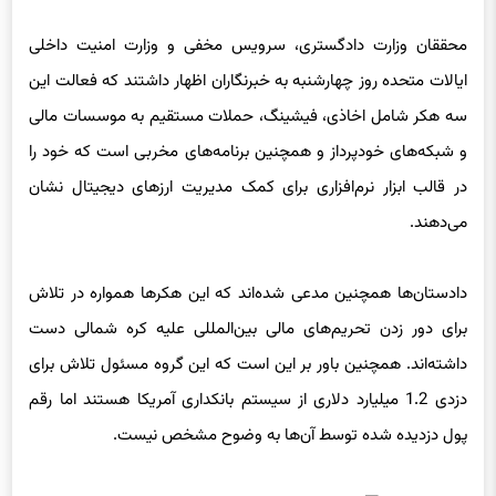
ایالات متحده روز چهارشنبه به خبرنگاران اظهار داشتند که فعالت این
سه هکر شامل اخاذی، فیشینگ، حملات مستقیم به موسسات مالی
و شبکه‌های خودپرداز و همچنین برنامه‌های مخربی است که خود را
در قالب ابزار نرم‌افزاری برای کمک مدیریت ارزهای دیجیتال نشان
می‌دهند.
دادستان‌ها همچنین مدعی شده‌اند که این هکرها همواره در تلاش
برای دور زدن تحریم‌های مالی بین‌المللی علیه کره شمالی دست
داشته‌اند. همچنین باور بر این است که این گروه مسئول تلاش برای
دزدی 1.2 میلیارد دلاری از سیستم بانکداری آمریکا هستند اما رقم
پول دزدیده شده توسط آن‌ها به وضوح مشخص نیست.