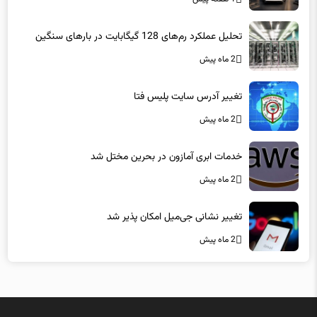
2 ماه پیش
تغییر آدرس سایت پلیس فتا
2 ماه پیش
خدمات ابری آمازون در بحرین مختل شد
2 ماه پیش
تغییر نشانی جی‌میل امکان پذیر شد
2 ماه پیش
میزبانی در
هاست لاراول
فاماسرور