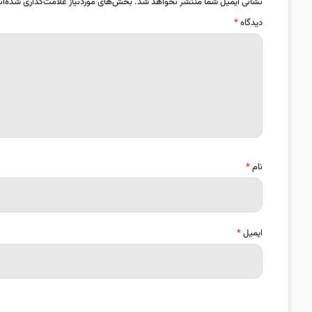
نشانی ایمیل شما منتشر نخواهد شد.
بخش‌های موردنیاز علامت‌گذاری شده‌ان
دیدگاه
*
نام
*
ایمیل
*