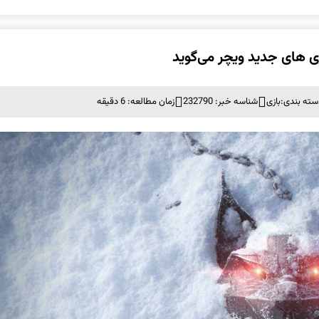
سته بندی:
بازی
شناسه خبر: 232790
زمان مطالعه: 6 دقیقه