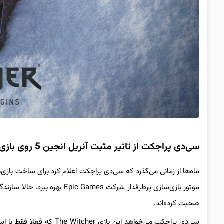
سی‌دی پراجکت از تاثیر مثبت آنریل انجین 5 روی بازی های جدید ویچر می‌گوید
صحبت کرده‌اند.