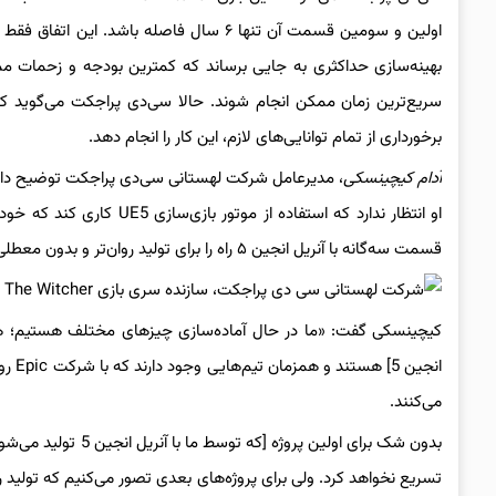
بهینه‌سازی حداکثری به جایی برساند که کمترین بودجه و زحمات ممک
برخورداری از تمام توانایی‌های لازم، این کار را انجام دهد.
آدام کیچینسکی
قسمت سه‌گانه با آنریل انجین ۵ راه را برای تولید روان‌تر و بدون معطلی دنباله‌های آن هموار می‌کند.
کیچینسکی گفت: «ما در حال آماده‌سازی چیزهای مختلف هستیم؛ هم اب
انجین
می‌کنند.
تسریع نخواهد کرد. ولی برای پروژه‌های بعدی تصور می‌کنیم که تولید را 