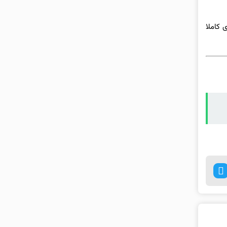
ند؛ در قالب یک بازی کاملا