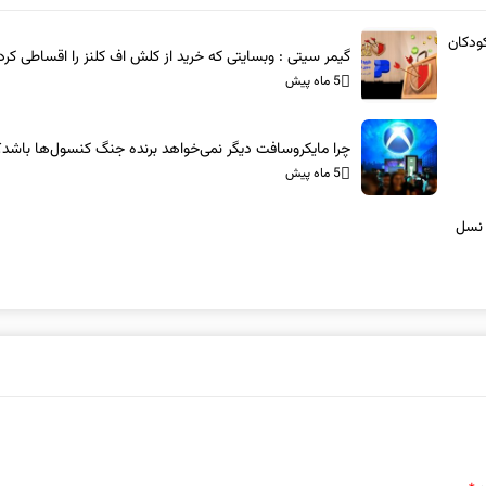
ودکان
گیمر سیتی : وبسایتی که خرید از کلش اف کلنز را اقساطی کرد
5 ماه پیش
چرا مایکروسافت دیگر نمی‌خواهد برنده جنگ کنسول‌ها باشد؟
5 ماه پیش
 نسل