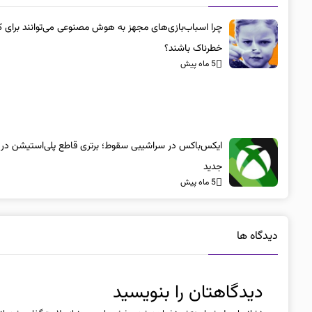
چرا اسباب‌بازی‌های مجهز به هوش مصنوعی می‌توانند برای ک
خطرناک باشند؟
5 ماه پیش
ایکس‌باکس در سراشیبی سقوط؛ برتری قاطع پلی‌استیشن در
جدید
5 ماه پیش
دیدگاه ها
دیدگاهتان را بنویسید