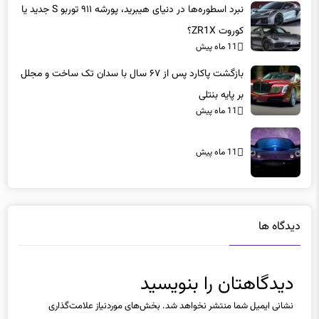
نبرد اسطوره‌ها در دنیای هیبرید، پورشه ۹۱۱ توربو S جدید یا
کوروت ZR1X؟
11 ماه پیش
بازگشت پاکارد پس از ۶۷ سال با سدان تک ساخت و مجلل
بر پایه بنتلی
11 ماه پیش
11 ماه پیش
دیدگاه ها
دیدگاهتان را بنویسید
نشانی ایمیل شما منتشر نخواهد شد.
بخش‌های موردنیاز علامت‌گذاری