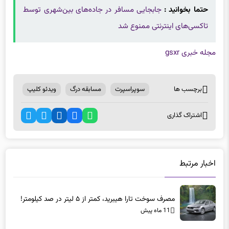
حتما بخوانید :
جابجایی مسافر در جاده‌های بین‌شهری توسط
تاکسی‌های اینترنتی ممنوع شد
مجله خبری gsxr
برچسب ها
سوپراسپرت
مسابقه درگ
ویدئو کلیپ
اشتراک گذاری
اخبار مرتبط
مصرف سوخت تارا هیبرید، کمتر از ۵ لیتر در صد کیلومتر!
11 ماه پیش