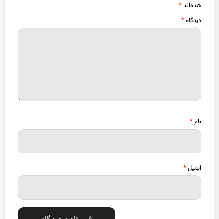
شده‌اند
*
دیدگاه
*
نام
*
ایمیل
*