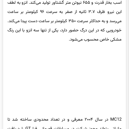
اسب بخار قدرت و ۶۵۵ نیوتن متر گشتاور تولید می‌کند. انزو به لطف
این نیرو ظرف ۳.۷ ثانیه از صفر به سرعت ۹۶ کیلومتر بر ساعت
می‌رسد و به حداکثر سرعت ۳۵۰ کیلومتر بر ساعت دست پیدا می‌کند.
خودرویی که در این درگ حضور دارد، یکی از تنها سه انزو با این رنگ
مشکی خاص محسوب می‌شود.
MC12 در سال ۲۰۰۴ معرفی و در تعداد محدودی ساخته شد تا
مازراتی بتواند مجوز شرکت در مسابقات قهرمانی فیا GT را دریافت