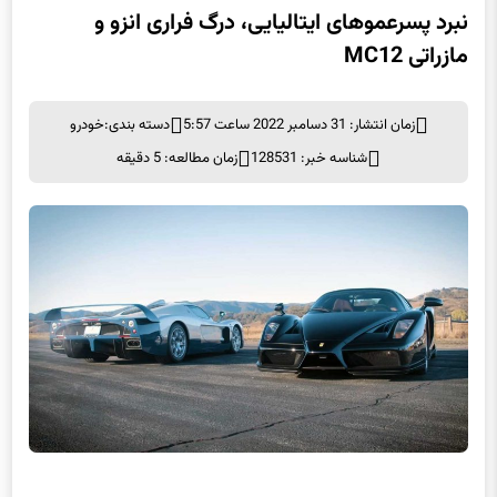
نبرد پسرعموهای ایتالیایی، درگ فراری انزو و
مازراتی MC12
زمان انتشار: 31 دسامبر 2022 ساعت 5:57
دسته بندی:
خودرو
شناسه خبر: 128531
زمان مطالعه: 5 دقیقه