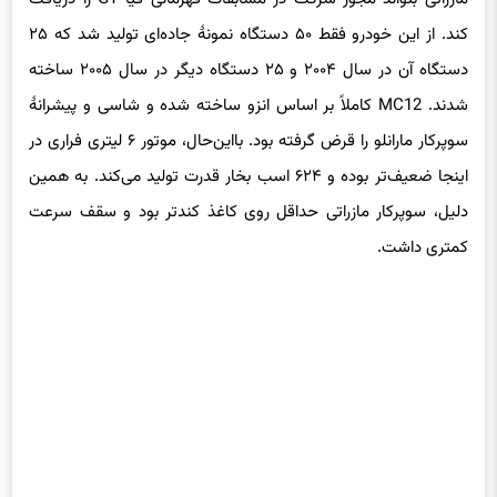
کند. از این خودرو فقط ۵۰ دستگاه نمونهٔ جاده‌ای تولید شد که ۲۵
دستگاه آن در سال ۲۰۰۴ و ۲۵ دستگاه دیگر در سال ۲۰۰۵ ساخته
شدند. MC12 کاملاً بر اساس انزو ساخته شده و شاسی و پیشرانهٔ
سوپرکار مارانلو را قرض گرفته بود. بااین‌حال، موتور ۶ لیتری فراری در
اینجا ضعیف‌تر بوده و ۶۲۴ اسب بخار قدرت تولید می‌کند. به همین
دلیل، سوپرکار مازراتی حداقل روی کاغذ کندتر بود و سقف سرعت
کمتری داشت.