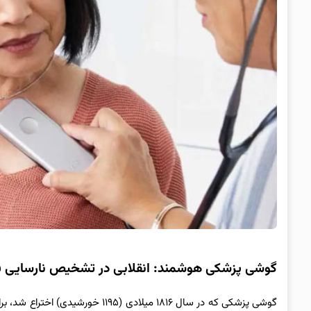
گوشی پزشکی هوشمند: انقلابی در تشخیص نارسایی قل