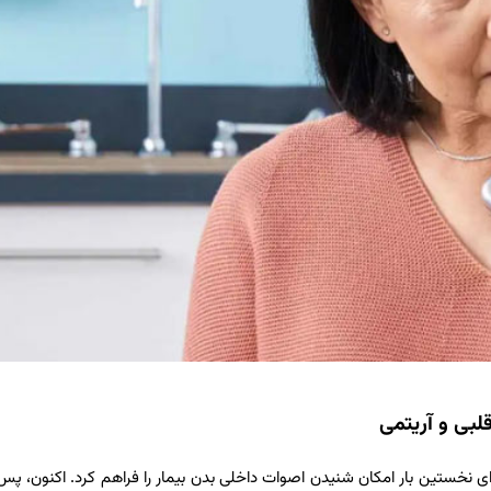
بی و آریتمی