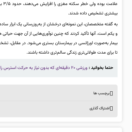
بیشتری تشخیص داده شدند.
به گفته متخصصان، این نمونه‌ای درخشان از به‌روزرسانی یک ابزار سا
و یکم است. آنها تأکید کردند که چنین نوآوری‌هایی از آن جهت حیاتی 
بیمار به‌صورت اورژانسی در بیمارستان بستری می‌شود. در مقابل، تشخیص
تا برای مدت طولانی‌تری زندگی سالم‌تری داشته باشند.
حتما بخوانید :
ورزشی ۲۰ دقیقه‌ای که بدون نیاز به حرکت استرس را کاهش می‌دهد
برچسب ها
اشتراک گذاری