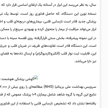
سال، به نظر می‌رسد این ابزار در آستانه یک ارتقای اساسی قرار دارد که م
نسخه نوین این دستگاه، که حاصل فناوری روز است، توسط یک تیم ت
پزشکی جدید قادر است نارسایی قلبی، بیماری‌های دریچه‌ای قلب و اخت
ابزار می‌تواند مراقبت از بیمار را متحول کرده و بهبودی سریع‌تر را ممکن 
در این نمونه پیشرفته، بخش سنتی قرارگرفته روی قفسه سینه با دس
است. این دستگاه قادر است تفاوت‌های ظریف در ضربان قلب و جریان 
این، قابلیت ثبت نوار قلب (الکتروکاردیوگرام) و ارسال داده‌ها به فضا
نیز دارا می‌باشد.
نتایج این گروه با گروه شاهد شامل بیماران ۱۰۹ پزشک عمومی که از فناوری مذکور استفاده نمی‌کردند، مقایسه شد.