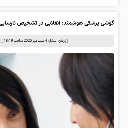
گوشی پزشکی هوشمند: انقلابی در تشخیص نارسایی ق
زمان انتشار: 4 سپتامبر 2025 ساعت 18:19
د