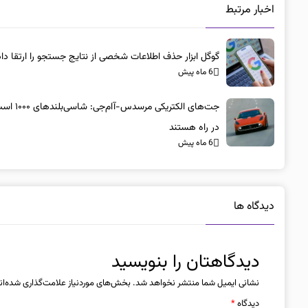
اخبار مرتبط
گوگل ابزار حذف اطلاعات شخصی از نتایج جستجو را ارتقا داد
6 ماه پیش
جت‌های الکتریکی مرسد
در راه هستند
6 ماه پیش
دیدگاه ها
دیدگاهتان را بنویسید
نشانی ایمیل شما منتشر نخواهد شد.
بخش‌های موردنیاز علامت‌گذاری شده‌ان
دیدگاه
*